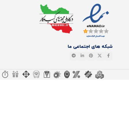
شبکه های اجتماعی ما