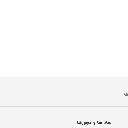
نماد ها و مجوزها