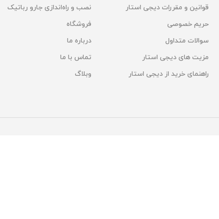
قوانین و مقررات دیجی استار
نصب و راه‌اندازی جارو رباتیک
حریم خصوصی
فروشگاه
سوالات متداول
درباره ما
مزیت های دیجی استار
تماس با ما
راهنمای خرید از دیجی استار
وبلاگ