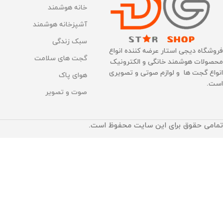
خانه هوشمند
آشپزخانه هوشمند
سبک زندگی
فروشگاه دیجی استار عرضه کننده انواع
گجت های سلامت
محصولات هوشمند خانگی و الکترونیک
انواع گجت ها و لوازم صوتی و تصویری
هوای پاک
است.
صوت و تصویر
تمامی حقوق برای این سایت محفوظ است.