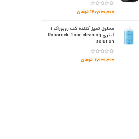
۱۴۰,۰۰۰,۰۰۰
تومان
محلول تمیز کننده کف روبوراک 1
لیتری Roborock floor cleaning
solution
۶,۰۰۰,۰۰۰
تومان