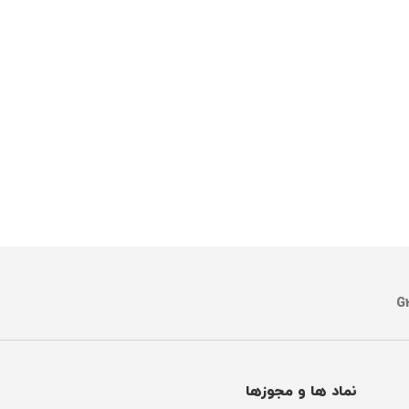
نماد ها و مجوزها