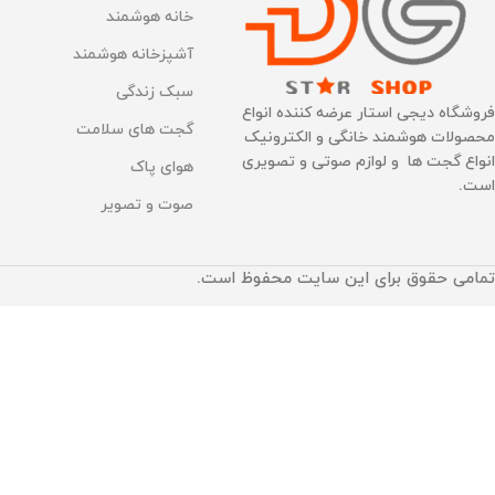
خانه هوشمند
آشپزخانه هوشمند
سبک زندگی
فروشگاه دیجی استار عرضه کننده انواع
گجت های سلامت
محصولات هوشمند خانگی و الکترونیک
انواع گجت ها و لوازم صوتی و تصویری
هوای پاک
است.
صوت و تصویر
تمامی حقوق برای این سایت محفوظ است.