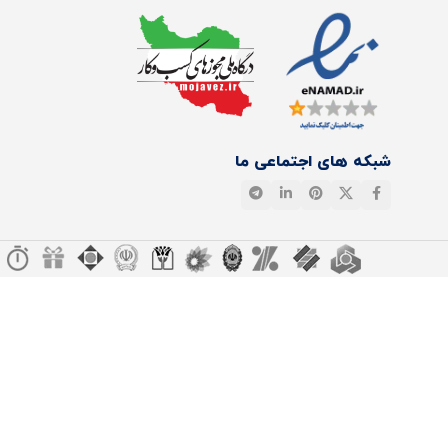
شبکه های اجتماعی ما