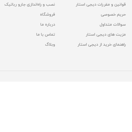
قوانین و مقررات دیجی استار
نصب و راه‌اندازی جارو رباتیک
حریم خصوصی
فروشگاه
سوالات متداول
درباره ما
مزیت های دیجی استار
تماس با ما
راهنمای خرید از دیجی استار
وبلاگ