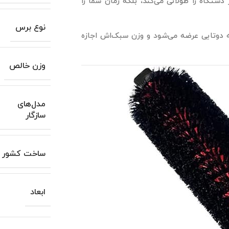
دستگاه را طولانی می‌کند، بلکه زمان شما را
نوع برس
دوتایی عرضه می‌شود و وزن سبک‌اش اجازه
وزن خالص
مدل‌های
سازگار
ساخت کشور
ابعاد