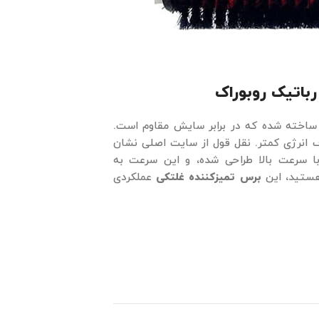
باتیک روبوراک
ساخته شده که در برابر سایش مقاوم است.
مصرف انرژی کمتر. نقل قول از سایت اصلی نشان
با سرعت بالا طراحی شده، و این سرعت به
هستید، این
برس تمیزکننده غلتکی
عملکردی