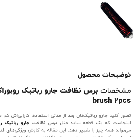
توضیحات محصول
مشخصات
brush 2pcs
تصور کنید جارو رباتیک‌تان بعد از مدتی استفاده، کارایی‌اش کم م
اینجاست که یک قطعه ساده مثل
برس نظافت
جارو رباتیک رو
می‌تواند همه چیز را تغییر دهد. این مقاله به کاوش ویژگی‌های ف