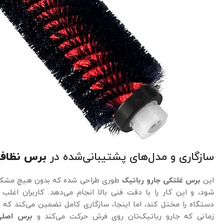
سازگاری و مدل‌های پشتیبانی‌شده در
برس نظافت
این
برس غلتکی جارو رباتیک
شود، و این کار را با دقت فنی بالا انجام می‌دهد. کاربران اغل
دستگاه را مختل کند، اما اینجا، سازگاری کامل تضمین می‌کند که ت
زمانی که جارو رباتیک‌تان روی فرش حرکت می‌کند و
برس اصلی orock