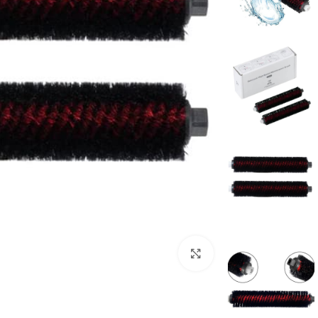
برای بزرگنمایی کلیک کنید