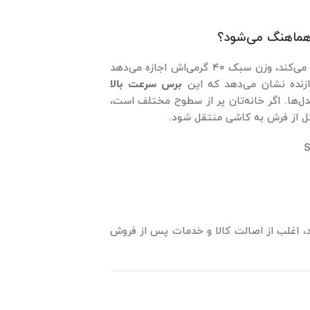
هماهنگ می‌شود؟
برای S7 Pro Ultra هم عالی کار می‌کند، وزن سبک ۴۰ گرمی‌اش اجازه می‌دهد
ازنده نشان می‌دهد که این
برس سرعت بالا
مدل‌ها. اگر خانه‌تان پر از سطوح مختلف است،
ل از فرش به کاشی منتقل شود.
، اغلب از اصالت کالا و خدمات پس از فروش