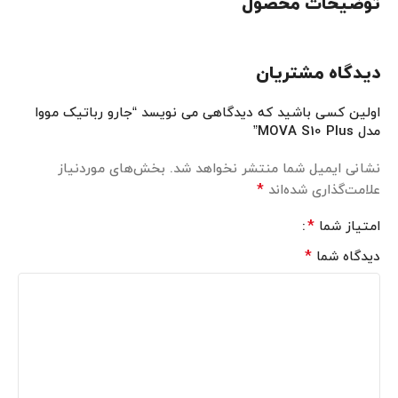
توضیحات محصول
دیدگاه مشتریان
اولین کسی باشید که دیدگاهی می نویسد “جارو رباتیک مووا
مدل MOVA S10 Plus”
نشانی ایمیل شما منتشر نخواهد شد.
بخش‌های موردنیاز
*
علامت‌گذاری شده‌اند
*
امتیاز شما
*
دیدگاه شما