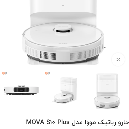
برای بزرگنمایی کلیک کنید
جارو رباتیک مووا مدل MOVA S10 Plus