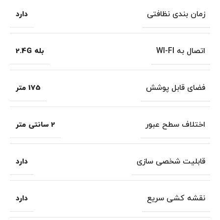
زمان بندی نظافتی
دارد
اتصال به WI-FI
بله 2.4G
فضای قابل پوشش
175 متر
اختلاف سطح عبور
2 سانتی متر
قابلیت شخصی سازی
دارد
نقشه کشی سریع
دارد