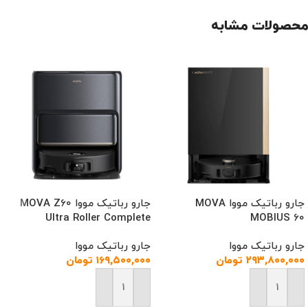
محصولات مشابه
جارو رباتیک مووا MOVA
جارو رباتیک مووا MOVA Z60
Ultra Roller Complete
MOBIUS 60
جارو رباتیک مووا
جارو رباتیک مووا
۲۹۳,۸۰۰,۰۰۰
تومان
۱۶۹,۵۰۰,۰۰۰
تومان
افزودن به سبد خرید
افزودن به سبد خرید