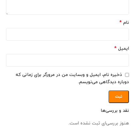
*
نام
*
ایمیل
ذخیره نام، ایمیل و وبسایت من در مرورگر برای زمانی که
دوباره دیدگاهی می‌نویسم.
نقد و بررسی‌ها
هنوز بررسی‌ای ثبت نشده است.