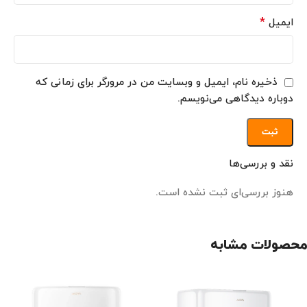
*
ایمیل
ذخیره نام، ایمیل و وبسایت من در مرورگر برای زمانی که
دوباره دیدگاهی می‌نویسم.
نقد و بررسی‌ها
هنوز بررسی‌ای ثبت نشده است.
محصولات مشابه