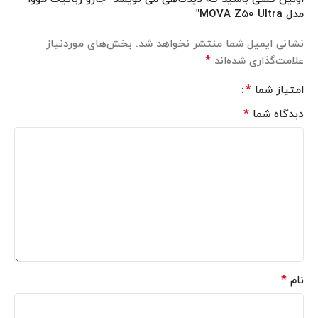
مدل MOVA Z50 Ultra”
نشانی ایمیل شما منتشر نخواهد شد.
بخش‌های موردنیاز
*
علامت‌گذاری شده‌اند
*
امتیاز شما
*
دیدگاه شما
*
نام