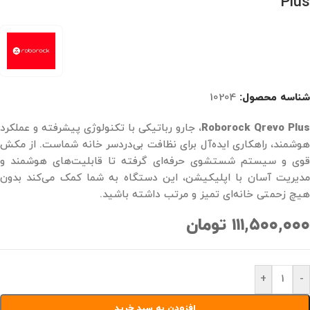
Plus
شناسه محصول:
10204
Roborock Qrevo Plus
، جارو رباتیکی با تکنولوژی پیشرفته و عملکرد
هوشمند، راهکاری ایده‌آل برای نظافت بی‌دردسر خانه شماست. از مکش
قوی و سیستم شستشوی حرفه‌ای گرفته تا قابلیت‌های هوشمند و
مدیریت آسان با اپلیکیشن، این دستگاه به شما کمک می‌کند بدون
هیچ زحمتی خانه‌ای تمیز و مرتب داشته باشید.
۱۱۱,۵۰۰,۰۰۰
تومان
+
-
افزودن به سبد خرید