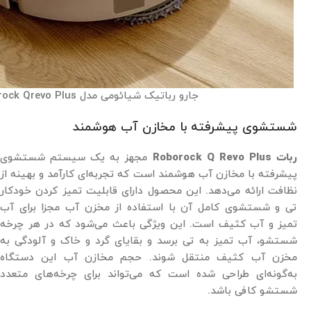
جارو رباتیک شیائومی مدل Roborock Qrevo Plus
شستشوی پیشرفته با مخازن آب هوشمند
ربات Roborock Q Revo Plus
مجهز به یک سیستم شستشوی
پیشرفته با مخازن آب هوشمند است که تجربه‌ای کارآمد و بهینه از
نظافت ارائه می‌دهد. این محصول دارای قابلیت تمیز کردن خودکار
تی و شستشوی کامل آن با استفاده از مخزن آب مجزا برای آب
تمیز و آب کثیف است. این ویژگی باعث می‌شود که در هر چرخه
شستشو، آب تمیز به تی برسد و بقایای گرد و خاک و آلودگی به
مخزن آب کثیف منتقل شوند. حجم مخازن آب این دستگاه
به‌گونه‌ای طراحی شده است که می‌تواند برای چرخه‌های متعدد
شستشو کافی باشد.