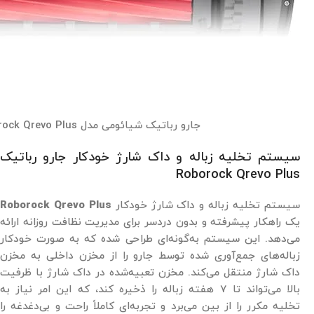
جارو رباتیک شیائومی مدل Roborock Qrevo Plus
سیستم تخلیه زباله و داک شارژ خودکار جارو رباتیک
Roborock Qrevo Plus
سیستم تخلیه زباله و داک شارژ خودکار
Roborock Qrevo Plus
یک راهکار پیشرفته و بدون دردسر برای مدیریت نظافت روزانه ارائه
می‌دهد. این سیستم به‌گونه‌ای طراحی شده که به صورت خودکار
زباله‌های جمع‌آوری شده توسط جارو را از مخزن داخلی به مخزن
داک شارژ منتقل می‌کند. مخزن تعبیه‌شده در داک شارژ با ظرفیت
بالا می‌تواند تا 7 هفته زباله را ذخیره کند، که این امر نیاز به
تخلیه مکرر را از بین می‌برد و تجربه‌ای کاملاً راحت و بی‌دغدغه را