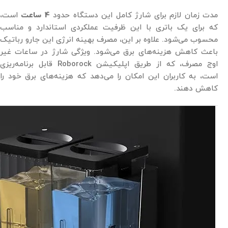
مدت زمان لازم برای شارژ کامل این دستگاه حدود
4 ساعت
است،
که برای یک باتری با این ظرفیت عملکردی استاندارد و مناسب
محسوب می‌شود. علاوه بر این، مصرف بهینه انرژی این جارو رباتیک
باعث کاهش هزینه‌های برق می‌شود. ویژگی شارژ در ساعات غیر
اوج مصرف، که از طریق اپلیکیشن Roborock قابل برنامه‌ریزی
است، به کاربران این امکان را می‌دهد که هزینه‌های برق خود را
کاهش دهند.