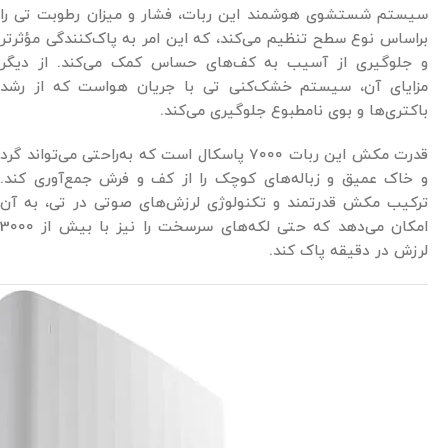
سیستم شستشوی هوشمند این ربات، فشار و میزان رطوبت تی را
براساس نوع سطح تنظیم می‌کند، که این امر به پاک‌کنندگی مؤثرتر
و جلوگیری از آسیب به کف‌های حساس کمک می‌کند. از دیگر
مزایای آن، سیستم خشک‌کنی تی با جریان هواست که از رشد
باکتری‌ها و بوی نامطبوع جلوگیری می‌کند.
قدرت مکش این ربات 7000 پاسکال است که به‌راحتی می‌تواند گرد
و خاک عمیق و زباله‌های کوچک را از کف و فرش جمع‌آوری کند.
ترکیب مکش قدرتمند و تکنولوژی لرزش‌های صوتی در تی، به آن
امکان می‌دهد که حتی لکه‌های سرسخت را نیز با بیش از 3000
لرزش در دقیقه پاک کند.