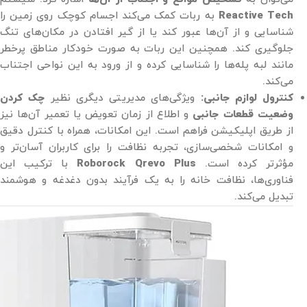
Reactive Tech
به ربات کمک می‌کند اجسام کوچک روی زمین را
شناسایی و از آن‌ها عبور کند یا از گیر افتادن در مکان‌های تنگ
جلوگیری کند. همچنین این ربات به صورت خودکار مناطق پرخطر
مانند لبه پله‌ها را شناسایی کرده و از ورود به این نواحی اجتناب
می‌کند​.
کنترول لوازم جانبی:
ویژگی‌های مدیریتی دیگری نظیر
چک کردن
وضعیت قطعات جانبی
و اطلاع از زمان تعویض یا تعمیر آن‌ها نیز
از طریق اپلیکیشن فراهم است. این امکانات، همراه با کنترل دقیق
و امکانات شخصی‌سازی، تجربه نظافت را برای کاربران آسان‌تر و
مؤثرتر کرده است.
Roborock Qrevo Plus
با ترکیب این
فناوری‌ها، نظافت خانه را به یک فرآیند بدون دغدغه و هوشمند
تبدیل می‌کند.