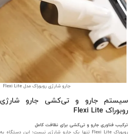
جارو شارژی روبوراک مدل Flexi Lite
سیستم جارو و تی‌کشی جارو شارژی
روبوراک Flexi Lite
ترکیب فناوری جارو و تی‌کشی برای نظافت کامل
روبوراک Flexi Lite تنها یک جارو شارژی نیست؛ این دستگاه به