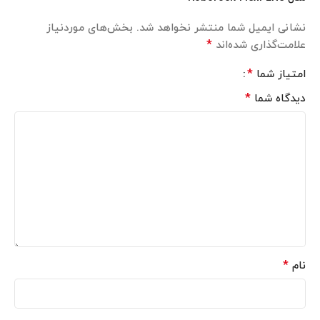
نشانی ایمیل شما منتشر نخواهد شد.
بخش‌های موردنیاز
*
علامت‌گذاری شده‌اند
*
امتیاز شما
*
دیدگاه شما
*
نام