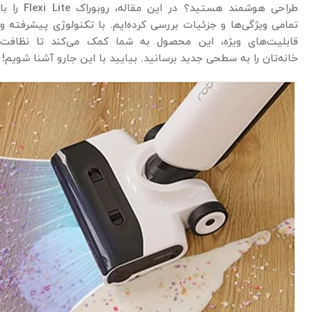
طراحی هوشمند هستید؟ در این مقاله، روبوراک Flexi Lite را با
تمامی ویژگی‌ها و جزئیات بررسی کرده‌ایم. با تکنولوژی پیشرفته و
قابلیت‌های ویژه، این محصول به شما کمک می‌کند تا نظافت
خانه‌تان را به سطحی جدید برسانید. بیایید با این جارو آشنا شویم!