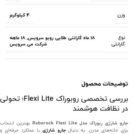
وزن
4 کیلوگرم
نوع
18 ماه گارانتی طلایی روبو سرویس
,
18 ماهه
گارانتی
شرکت می سرویس
توضیحات محصول
بررسی تخصصی روبوراک Flexi Lite؛ تحولی
در نظافت هوشمند
جارو شارژی ربوراک مدل Roborock Flexi Lite
بهترین انتخاب
برای خانه‌های مدرن. به دنبال
جارو شارژی
با عملکرد حرفه‌ای و