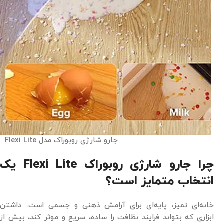
جارو شارژی روبوراک مدل Flexi Lite
چرا جارو شارژی روبوراک Flexi Lite یک
انتخاب متمایز است؟
خانه‌ای تمیز، پایه‌ای برای آرامش ذهنی و جسمی است. داشتن
ابزاری که بتواند فرایند نظافت را ساده، سریع و موثر کند، بیش از