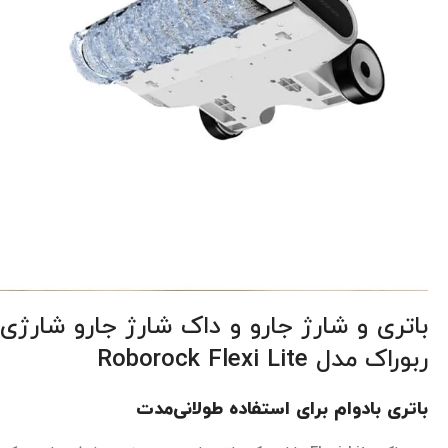
باتری و شارژ جارو و داک شارژ جارو شارژی
ربوراک مدل Roborock Flexi Lite
باتری بادوام برای استفاده طولانی‌مدت