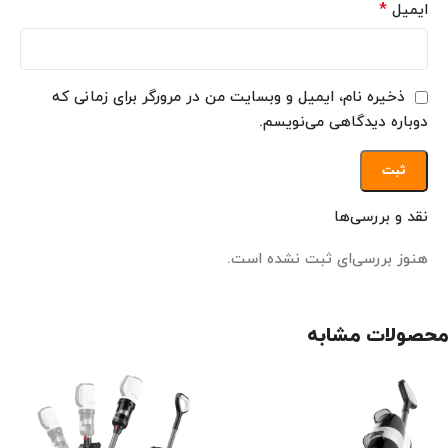
*
ایمیل
ذخیره نام، ایمیل و وبسایت من در مرورگر برای زمانی که
دوباره دیدگاهی می‌نویسم.
نقد و بررسی‌ها
هنوز بررسی‌ای ثبت نشده است.
محصولات مشابه