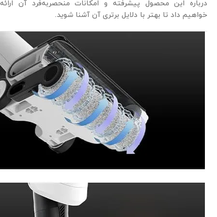
درباره این محصول پیشرفته و امکانات منحصربه‌فرد آن ارائه
خواهیم داد تا بهتر با دلایل برتری آن آشنا شوید.