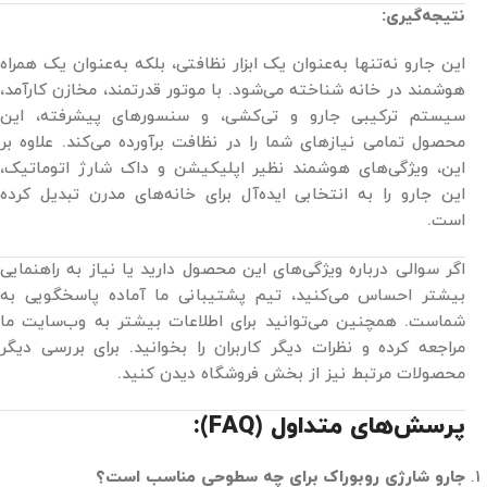
نتیجه‌گیری:
این جارو نه‌تنها به‌عنوان یک ابزار نظافتی، بلکه به‌عنوان یک همراه
هوشمند در خانه شناخته می‌شود. با موتور قدرتمند، مخازن کارآمد،
سیستم ترکیبی جارو و تی‌کشی، و سنسورهای پیشرفته، این
محصول تمامی نیازهای شما را در نظافت برآورده می‌کند. علاوه بر
این، ویژگی‌های هوشمند نظیر اپلیکیشن و داک شارژ اتوماتیک،
این جارو را به انتخابی ایده‌آل برای خانه‌های مدرن تبدیل کرده
است.
اگر سوالی درباره ویژگی‌های این محصول دارید یا نیاز به راهنمایی
بیشتر احساس می‌کنید، تیم پشتیبانی ما آماده پاسخگویی به
شماست. همچنین می‌توانید برای اطلاعات بیشتر به وب‌سایت ما
مراجعه کرده و نظرات دیگر کاربران را بخوانید. برای بررسی دیگر
محصولات مرتبط نیز از بخش فروشگاه دیدن کنید.
پرسش‌های متداول (FAQ):
جارو شارژی روبوراک برای چه سطوحی مناسب است؟