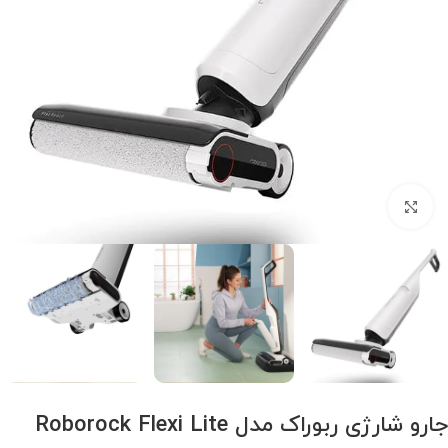
برای بزرگنمایی کلیک کنید
جارو شارژی ربوراک مدل Roborock Flexi Lite