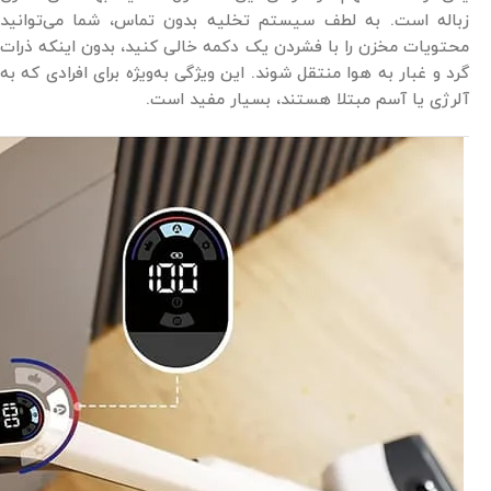
زباله است. به لطف سیستم تخلیه بدون تماس، شما می‌توانید
محتویات مخزن را با فشردن یک دکمه خالی کنید، بدون اینکه ذرات
گرد و غبار به هوا منتقل شوند. این ویژگی به‌ویژه برای افرادی که به
آلرژی یا آسم مبتلا هستند، بسیار مفید است.