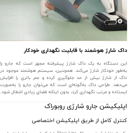
داک شارژ هوشمند با قابلیت نگهداری خودکار
این دستگاه به یک داک شارژ پیشرفته مجهز است که جارو را
به‌طور خودکار شارژ می‌کند. همچنین، سیستم هوشمند موجود در
داک از شارژ بیش از حد جلوگیری کرده و عمر باتری را افزایش
می‌دهد. طراحی داک به‌گونه‌ای است که می‌توان جارو را به‌صورت
ایستاده و مرتب نگهداری کرد، بدون اینکه فضای زیادی اشغال شود.
اپلیکیشن جارو شارژی روبوراک
کنترل کامل از طریق اپلیکیشن اختصاصی