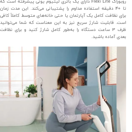
روبوراک Flexi Lite دارای یک باتری لیتیوم یونی پیشرفته است که
تا 40 دقیقه استفاده مداوم را پشتیبانی می‌کند. این مدت زمان
برای نظافت کامل یک آپارتمان یا حتی خانه‌های متوسط کاملاً کافی
است. قابلیت شارژ سریع نیز به این معناست که شما می‌توانید
ظرف 3 ساعت دستگاه را به‌طور کامل شارژ کنید و برای نظافت
بعدی آماده باشید.