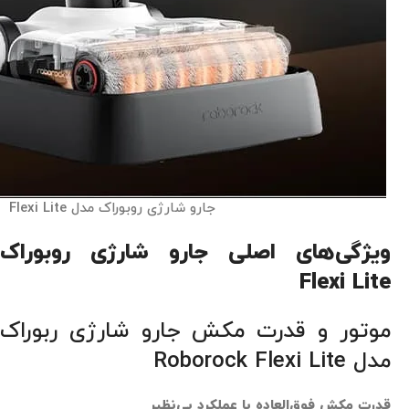
جارو شارژی روبوراک مدل Flexi Lite
ویژگی‌های اصلی جارو شارژی روبوراک
Flexi Lite
موتور و قدرت مکش جارو شارژی ربوراک
مدل Roborock Flexi Lite
قدرت مکش فوق‌العاده با عملکرد بی‌نظیر