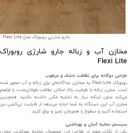
جارو شارژی روبوراک مدل Flexi Lite
مخازن آب و زباله جارو شارژی روبوراک
Flexi Lite
طراحی دوگانه برای نظافت خشک و مرطوب
روبوراک Flexi Lite به مخازن جداگانه‌ای برای زباله و آب مجهز شده
است. مخزن زباله با ظرفیت بالا، امکان نظافت طولانی‌مدت را فراهم
می‌کند بدون اینکه نیاز به تخلیه مکرر داشته باشید. همچنین
مخزن آب این دستگاه به شما اجازه می‌دهد از قابلیت تی‌کشی نیز
استفاده کنید و سطوح را هم‌زمان تمیز و براق کنید.
سیستم تخلیه آسان و بهداشتی
یکی از نکات مهم در طراحی این محصول، تخلیه بهداشتی مخزن