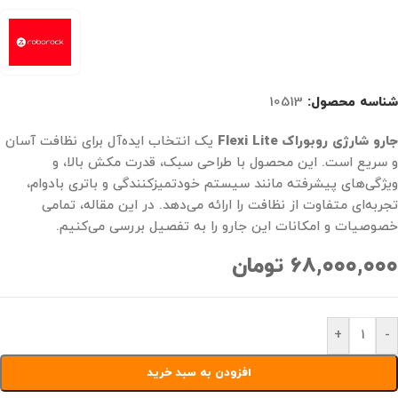
شناسه محصول:
10513
جارو شارژی روبوراک Flexi Lite
یک انتخاب ایده‌آل برای نظافت آسان
و سریع است. این محصول با طراحی سبک، قدرت مکش بالا، و
ویژگی‌های پیشرفته مانند سیستم خودتمیزکنندگی و باتری بادوام،
تجربه‌ای متفاوت از نظافت را ارائه می‌دهد. در این مقاله، تمامی
خصوصیات و امکانات این جارو را به تفصیل بررسی می‌کنیم.
۶۸,۰۰۰,۰۰۰
تومان
+
-
افزودن به سبد خرید