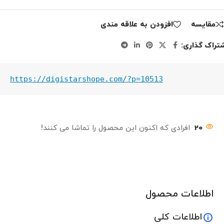
مقايسه
افزودن به علاقه مندی
تراک گذاری:
https://digistarshope.com/?p=10513
20
افرادی که اکنون این محصول را تماشا می کنند!
اطلاعات محصول
اطلاعات کلی