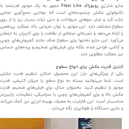
جارو شارژی
روبوراک Flexi Lite
مجهز به یک موتور قدرتمند با
تکنولوژی مکش چندمرحله‌ای است که توانایی جمع‌آوری تمامی
ذرات گرد و غبار، موهای حیوانات، و حتی ذرات بسیار ریز را از روی
سطوح مختلف دارد. این موتور با توان خروجی بالا، عملکرد بی‌نقصی
را ارائه می‌دهد و تجربه‌ای حرفه‌ای از نظافت را برای کاربران به ارمغان
می‌آورد. این جارو نه‌تنها برای سطوح صاف مانند کفپوش‌های چوبی
و کاشی طراحی شده، بلکه برای فرش‌های ضخیم و پرده‌های حساس
نیز عملکرد مطلوبی دارد.
کنترل قدرت مکش برای انواع سطوح
یکی از ویژگی‌های بارز این محصول، امکان تنظیم قدرت مکش
است. شما می‌توانید بسته به نوع سطح یا میزان کثیفی، قدرت
موتور را تنظیم کنید. به‌عنوان مثال، برای فرش‌های ضخیم، قدرت
مکش بالا و برای کفپوش‌های چوبی یا سرامیکی، تنظیمات پایین‌تر
مناسب‌تر است. این قابلیت به مصرف بهینه انرژی نیز کمک می‌کند
و باتری دستگاه را طولانی‌تر نگه می‌دارد.