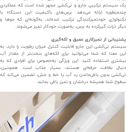
یک سیستم ترکیبی جارو و تی‌کشی مجهز شده است که عملکردی
چندمنظوره ارائه می‌دهد. برس‌های باکیفیت این دستگاه با
تکنولوژی خودتمیزکنندگی ترکیب شده‌اند، به‌گونه‌ای که موها و
دیگر ذرات گیرکرده به برس، به‌صورت خودکار تمیز می‌شوند.
پشتیبانی از تمیزکاری عمیق و لکه‌گیری
سیستم تی‌کشی این جارو قابلیت کنترل میزان رطوبت را دارد، به
این معنا که شما می‌توانید برای لکه‌های سخت‌تر از مقدار آب
بیشتری استفاده کنید. این ویژگی به‌خصوص برای افرادی که به
دنبال نظافت حرفه‌ای هستند، بسیار جذاب است. همچنین،
تی‌کشی بدون باقی‌ماندن رد آب یا خط و خش، تضمین می‌کند که
سطوح شما همیشه درخشان و تمیز باقی بمانند.