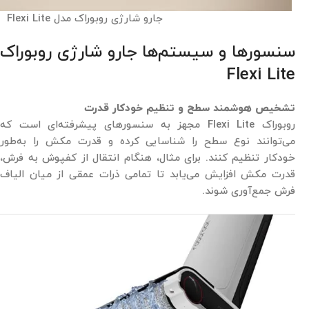
جارو شارژی روبوراک مدل Flexi Lite
سنسورها و سیستم‌ها جارو شارژی روبوراک
Flexi Lite
تشخیص هوشمند سطح و تنظیم خودکار قدرت
روبوراک Flexi Lite مجهز به سنسورهای پیشرفته‌ای است که
می‌توانند نوع سطح را شناسایی کرده و قدرت مکش را به‌طور
خودکار تنظیم کنند. برای مثال، هنگام انتقال از کفپوش به فرش،
قدرت مکش افزایش می‌یابد تا تمامی ذرات عمقی از میان الیاف
فرش جمع‌آوری شوند.