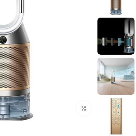
برای بزرگنمایی کلیک کنید