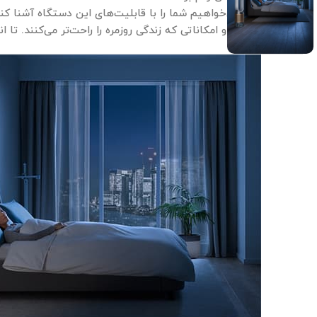
در این مقاله، می‌خواهیم شما را با قابلیت‌های این دستگاه آشنا کن
حسگرهای دقیق و امکاناتی که زندگی روزمره را راحت‌تر می‌کنند. تا انت