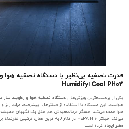
Humidify+Cool PH04
یکی از برجسته‌ترین ویژگی‌های
دستگاه تصفیه هوا و رطوبت ساز 
هواست. این دستگاه با استفاده از فیلترهای پیشرفته، ذرات ریز و آلا
هوا حذف می‌کند. حسگر فرمالدهیدش هم مثل یک نگهبان همیشه هو
می‌کند. فیلتر HEPA H13 در کنار لایه کربن فعال، ترکیبی قدرتمند برای مقابله با
مضر
ایجاد کرده است.