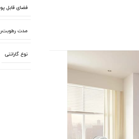
فضای قابل پ
مدت رطوبت‌ر
نوع گارانتی