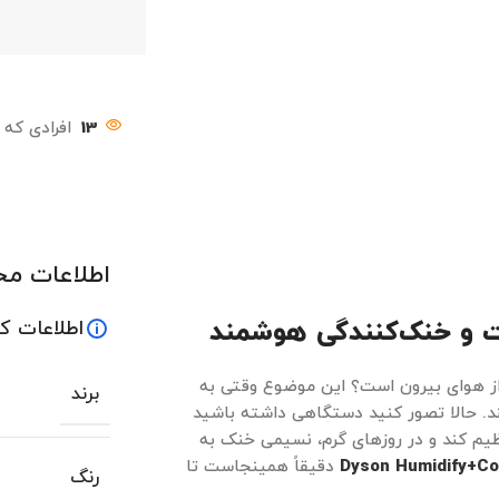
13
افرادی که 
اطلاعات م
 و خنک‌کنندگی هوشمند
اطلاعات ک
ر از هوای بیرون است؟ این موضوع وقتی به
برند
ند. حالا تصور کنید دستگاهی داشته باشید
ظیم کند و در روزهای گرم، نسیمی خنک به
Dyson Humidify+Co
دقیقاً همینجاست تا
رنگ