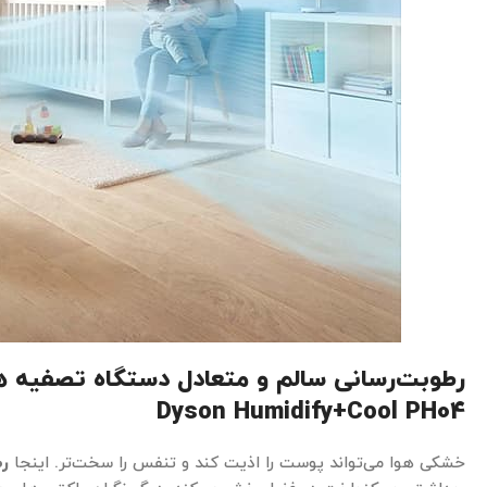
رطوبت‌رسانی سالم و متعادل دستگاه تصفیه ه
Dyson Humidify+Cool PH04
خشکی هوا می‌تواند پوست را اذیت کند و تنفس را سخت‌تر. اینجا
ر