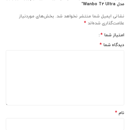
مدل Wanbo T2 Ultra”
نشانی ایمیل شما منتشر نخواهد شد.
بخش‌های موردنیاز
*
علامت‌گذاری شده‌اند
*
امتیاز شما
*
دیدگاه شما
*
نام