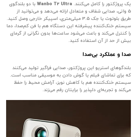
یک پروژکتور را کامل می‌کنند.
Wanbo T2 Ultra
با دو بلندگوی
5 واتی، صدایی شفاف و متعادل ارائه می‌دهد و می‌توانید از
طریق بلوتوث یا جک 3.5 میلی‌متری، اسپیکر خارجی وصل کنید.
سیستم خنک‌کننده پیشرفته این دستگاه هم با فن کم‌صدا، دما
را کنترل می‌کند و باعث می‌شود ساعت‌ها بدون نگرانی از گرمای
بیش از حد از آن استفاده کنید.
صدا و عملکرد بی‌صدا
بلندگوهای استریو این پروژکتور، صدایی فراگیر تولید می‌کنند
که برای تماشای فیلم یا گوش دادن به موسیقی مناسب است.
سیستم خنک‌کننده هم با کاهش نویز، آرامش محیط را حفظ
می‌کند و تجربه‌ای دلپذیر را برایتان رقم می‌زند.