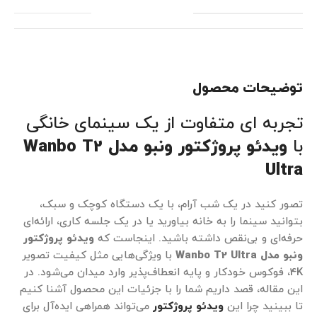
توضیحات محصول
تجربه ای متفاوت از یک سینمای خانگی
با
ویدئو پروژکتور ونبو مدل Wanbo T2
Ultra
تصور کنید در یک شب آرام، با یک دستگاه کوچک و سبک،
بتوانید سینما را به خانه بیاورید یا در یک جلسه کاری، ارائه‌ای
حرفه‌ای و بی‌نقص داشته باشید.
اینجاست که
ویدئو پروژکتور
ونبو مدل Wanbo T2 Ultra
با ویژگی‌هایی مثل کیفیت تصویر
4K، فوکوس خودکار و پایه انعطاف‌پذیر وارد میدان می‌شود. در
این مقاله، قصد داریم شما را با جزئیات این محصول آشنا کنیم
تا ببینید چرا این
ویدئو پروژکتور
می‌تواند همراهی ایده‌آل برای