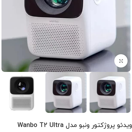
برای بزرگنمایی کلیک کنید
ویدئو پروژکتور ونبو مدل Wanbo T2 Ultra