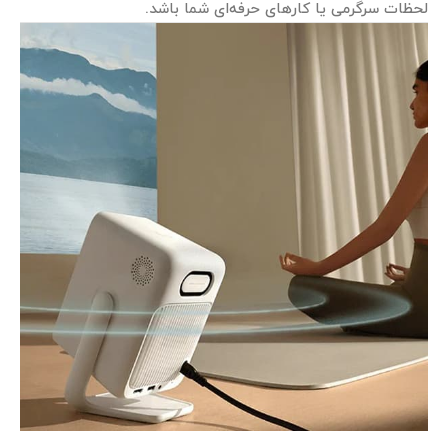
لحظات سرگرمی یا کارهای حرفه‌ای شما باشد.