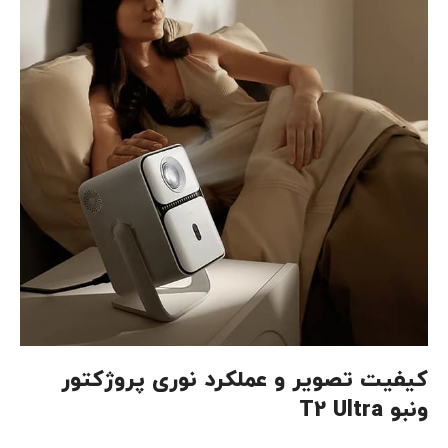
کیفیت تصویر و عملکرد نوری پروژکتور
ونبو T2 Ultra