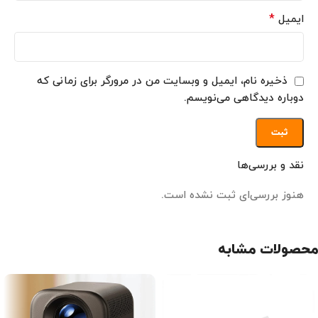
*
ایمیل
ذخیره نام، ایمیل و وبسایت من در مرورگر برای زمانی که
دوباره دیدگاهی می‌نویسم.
نقد و بررسی‌ها
هنوز بررسی‌ای ثبت نشده است.
محصولات مشابه