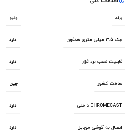
اطلاعات کلی
برند
ونبو
جک 3.5 میلی متری هدفون
دارد
قابلیت نصب نرم‌افزار
دارد
ساخت کشور
چین
CHROMECAST داخلی
دارد
اتصال به گوشی موبایل
دارد