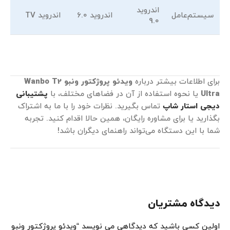
اندروید
سیستم‌عامل
اندروید 6.0
اندروید TV
9.0
برای اطلاعات بیشتر درباره
ویدئو پروژکتور ونبو
Wanbo T2
Ultra
یا نحوه استفاده از آن در فضاهای مختلف، با
پشتیبانی
دیجی استار شاپ
تماس بگیرید. نظرات خود را با ما به اشتراک
بگذارید یا برای مشاوره رایگان، همین حالا اقدام کنید. تجربه
شما با این دستگاه می‌تواند راهنمای دیگران باشد!
دیدگاه مشتریان
اولین کسی باشید که دیدگاهی می نویسد “ویدئو پروژکتور ونبو