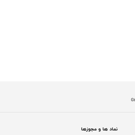
نماد ها و مجوزها