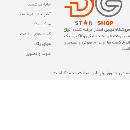
خانه هوشمند
آشپزخانه هوشمند
سبک زندگی
فروشگاه دیجی استار عرضه کننده انواع
گجت های سلامت
محصولات هوشمند خانگی و الکترونیک
انواع گجت ها و لوازم صوتی و تصویری
هوای پاک
است.
صوت و تصویر
تمامی حقوق برای این سایت محفوظ است.