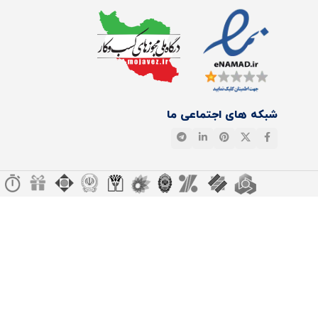
شبکه های اجتماعی ما