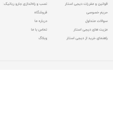
قوانین و مقررات دیجی استار
نصب و راه‌اندازی جارو رباتیک
حریم خصوصی
فروشگاه
سوالات متداول
درباره ما
مزیت های دیجی استار
تماس با ما
راهنمای خرید از دیجی استار
وبلاگ