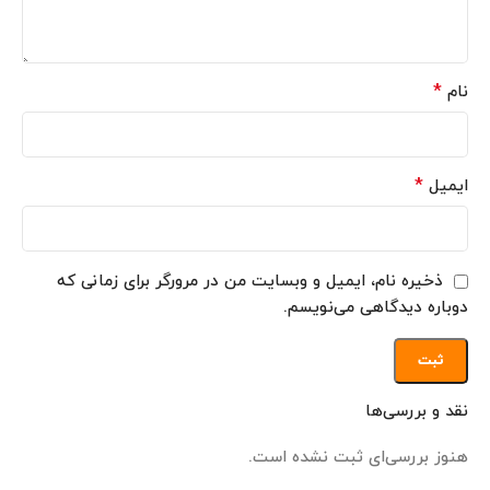
*
نام
*
ایمیل
ذخیره نام، ایمیل و وبسایت من در مرورگر برای زمانی که
دوباره دیدگاهی می‌نویسم.
نقد و بررسی‌ها
هنوز بررسی‌ای ثبت نشده است.