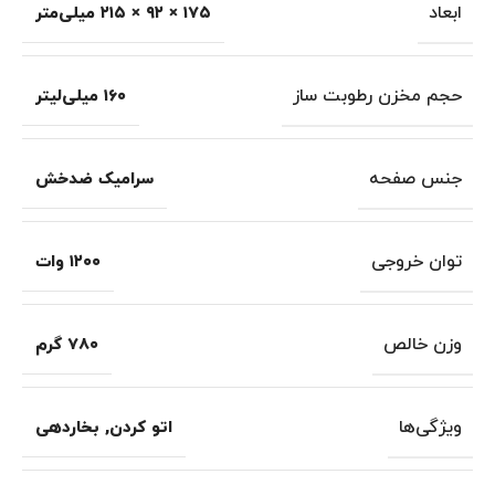
ابعاد
۱۷۵ × ۹۲ × ۲۱۵ میلی‌متر
حجم مخزن رطوبت‌ ساز
۱۶۰ میلی‌لیتر
جنس صفحه
سرامیک ضدخش
توان خروجی
۱۲۰۰ وات
وزن خالص
۷۸۰ گرم
ویژگی‌ها
اتو کردن
,
بخاردهی