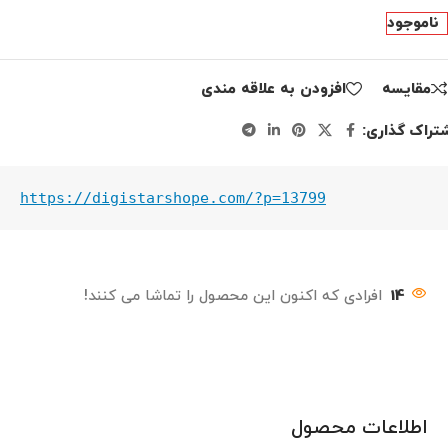
ناموجود
مقايسه
افزودن به علاقه مندی
تراک گذاری:
https://digistarshope.com/?p=13799
14
افرادی که اکنون این محصول را تماشا می کنند!
اطلاعات محصول