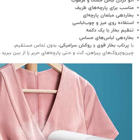
اتو کردن لباس خشک و مرطوب
مناسب برای پارچه‌های ظریف
بخاردهی مبلمان پارچه‌ای
استفاده روی میز و چوب‌لباسی
تنظیم بخار با یک دکمه
بخاردهی لباس‌های حساس
با
پرتاب بخار قوی
و
روکش سرامیکی
، بدون تماس مستقیم،
چین‌وچروک‌های پیراهن، کت و حتی پارچه‌های حریر را از بین ببرید.