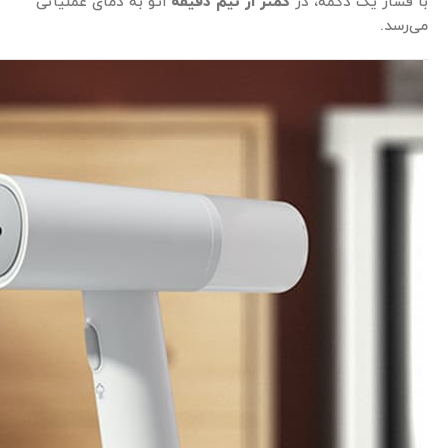
با فشار یک دکمه، در
کمتر از نیم دقیقه
اتو به دمای عملیاتی
می‌رسد.