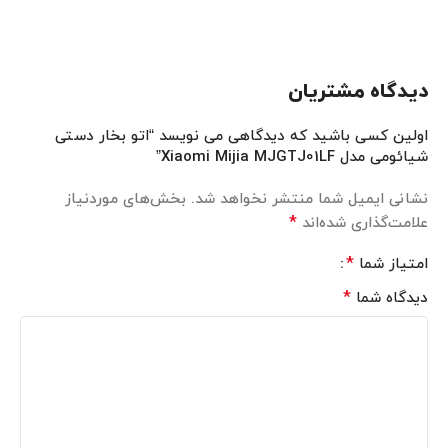
دیدگاه مشتریان
اولین کسی باشید که دیدگاهی می نویسد “اتو بخار دستی
شیائومی مدل Xiaomi Mijia MJGTJ01LF”
نشانی ایمیل شما منتشر نخواهد شد.
بخش‌های موردنیاز
*
علامت‌گذاری شده‌اند
*
امتیاز شما
*
دیدگاه شما