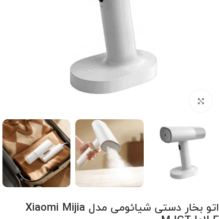
برای بزرگنمایی کلیک کنید
اتو بخار دستی شیائومی مدل Xiaomi Mijia