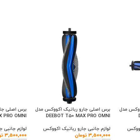
ووکس مدل
برس اصلی جارو رباتیک اکووکس مدل
برس اصلی جا
X PRO OMNI
DEEBOT T50 MAX PRO OMNI
کووکس
لوازم جانبی جارو رباتیک اکووکس
لوازم جانبی 
۳,۵۰۰,۰۰۰
تومان
۳,۵۰۰,۰۰۰
تو