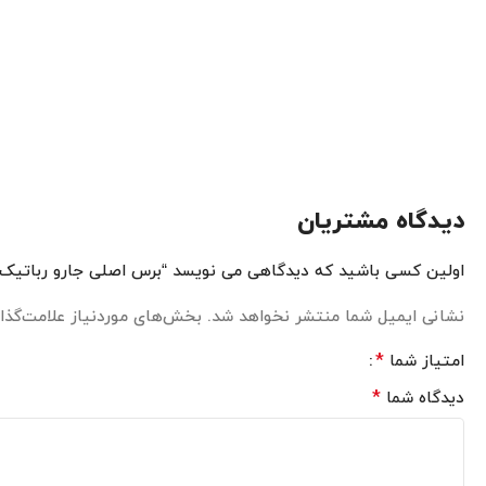
دیدگاه مشتریان
اولین کسی باشید که دیدگاهی می نویسد “برس اصلی جارو رباتیک اکووکس مدل OMNI
نشانی ایمیل شما منتشر نخواهد شد.
بخش‌های موردنیاز علامت‌گذار
*
امتیاز شما
*
دیدگاه شما