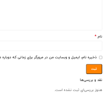
*
نام
ذخیره نام، ایمیل و وبسایت من در مرورگر برای زمانی که دوباره 
نقد و بررسی‌ها
هنوز بررسی‌ای ثبت نشده است.