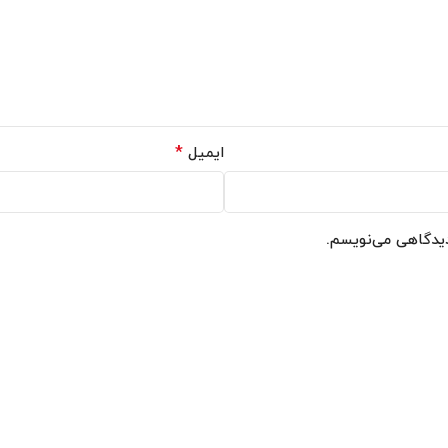
*
ایمیل
دیدگاهی می‌نویسم.