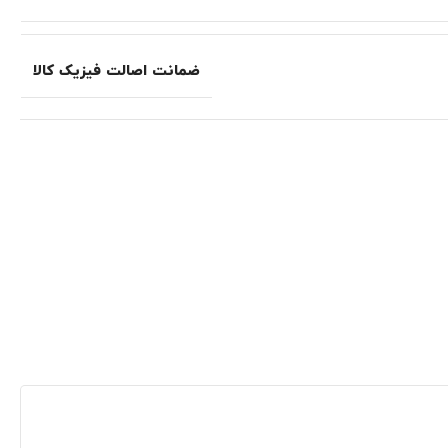
ضمانت اصالت فیزیک کالا