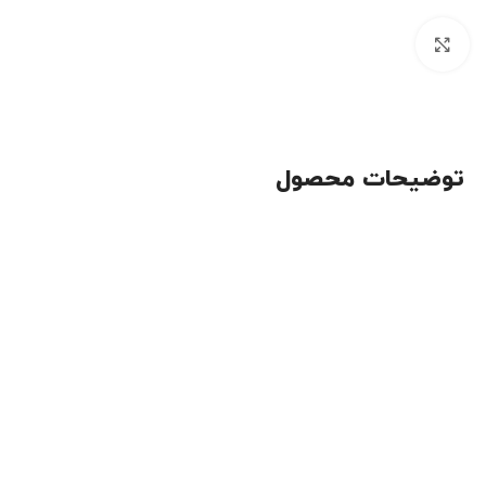
برای بزرگنمایی کلیک کنید
توضیحات محصول