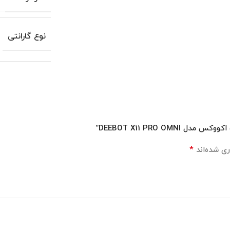
نوع گارانتی
DEEBOT X11 PRO ”
*
ی شده‌اند