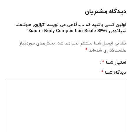
دیدگاه مشتریان
اولین کسی باشید که دیدگاهی می نویسد “ترازوی هوشمند
شیائومی Xiaomi Body Composition Scale S400”
نشانی ایمیل شما منتشر نخواهد شد.
بخش‌های موردنیاز
*
علامت‌گذاری شده‌اند
*
امتیاز شما
*
دیدگاه شما