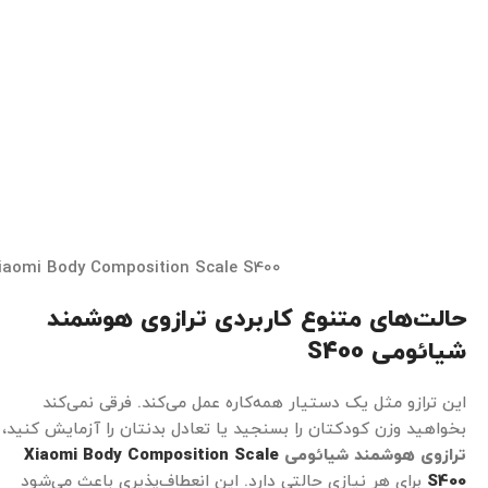
iaomi Body Composition Scale S400
حالت‌های متنوع کاربردی ترازوی هوشمند
شیائومی
S400
این ترازو مثل یک دستیار همه‌کاره عمل می‌کند. فرقی نمی‌کند
بخواهید وزن کودکتان را بسنجید یا تعادل بدنتان را آزمایش کنید،
ترازوی هوشمند شیائومی
Xiaomi Body Composition Scale
S400
برای هر نیازی حالتی دارد. این انعطاف‌پذیری باعث می‌شود