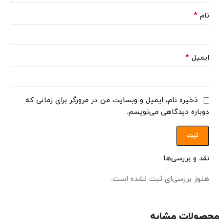
*
نام
*
ایمیل
ذخیره نام، ایمیل و وبسایت من در مرورگر برای زمانی که
دوباره دیدگاهی می‌نویسم.
نقد و بررسی‌ها
هنوز بررسی‌ای ثبت نشده است.
محصولات مشابه