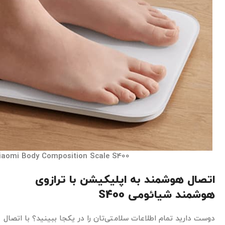
iaomi Body Composition Scale S400
اتصال هوشمند به اپلیکیشن با ترازوی
هوشمند شیائومی
S400
دوست دارید تمام اطلاعات سلامتی‌تان را در یکجا ببینید؟ با اتصال