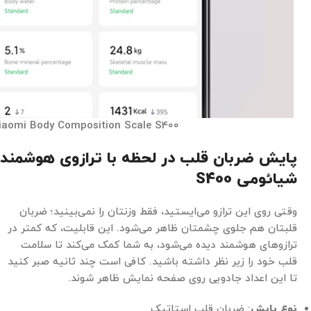
iaomi Body Composition Scale S400
پایش ضربان قلب در لحظه با ترازوی هوشمند
شیائومی
S400
وقتی روی این ترازو می‌ایستید، فقط وزنتان را نمی‌بینید؛ ضربان
قلبتان هم جلوی چشمتان ظاهر می‌شود. این قابلیت، که کمتر در
ترازوهای هوشمند دیده می‌شود، به شما کمک می‌کند تا سلامت
قلب خود را زیر نظر داشته باشید. کافی است چند ثانیه صبر کنید
تا این اعداد جادویی روی صفحه نمایش ظاهر شوند.
نوع پایش
: ضربان قلب استاتیک