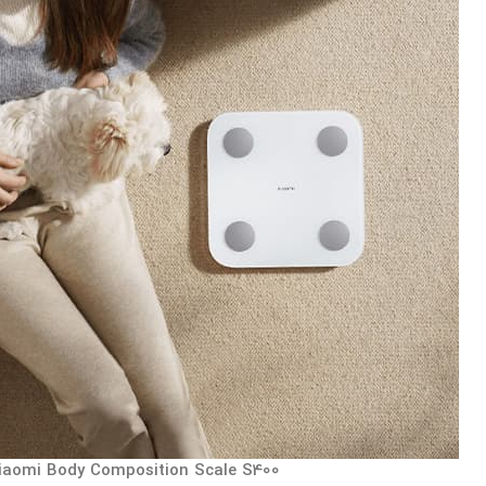
iaomi Body Composition Scale S400