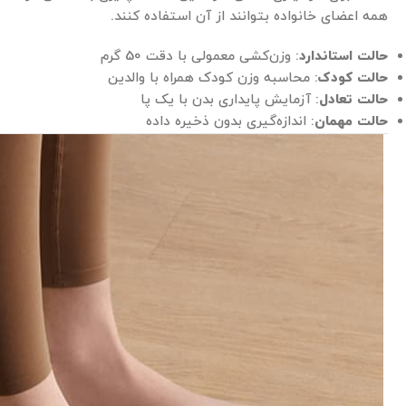
همه اعضای خانواده بتوانند از آن استفاده کنند.
حالت استاندارد
: وزن‌کشی معمولی با دقت 50 گرم
حالت کودک
: محاسبه وزن کودک همراه با والدین
حالت تعادل
: آزمایش پایداری بدن با یک پا
حالت مهمان
: اندازه‌گیری بدون ذخیره داده