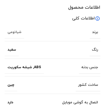
اطلاعات محصول
اطلاعات کلی
برند
شیائومی
رنگ
سفید
جنس بدنه
ABS
,
شیشه سکوریت
ساخت کشور
چین
اتصال به گوشی موبایل
دارد