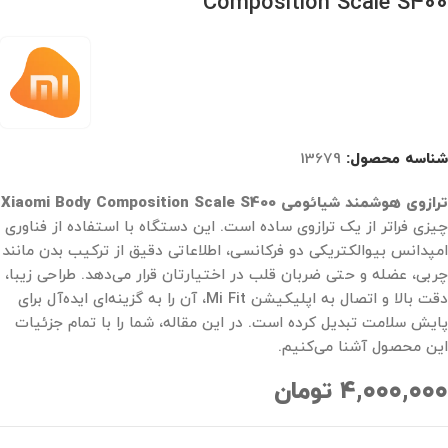
Composition Scale S400
شناسه محصول:
13679
ترازوی هوشمند شیائومی
Xiaomi Body Composition Scale S400
چیزی فراتر از یک ترازوی ساده است. این دستگاه با استفاده از فناوری
امپدانس بیوالکتریکی دو فرکانسی، اطلاعاتی دقیق از ترکیب بدن مانند
چربی، عضله و حتی ضربان قلب در اختیارتان قرار می‌دهد. طراحی زیبا،
دقت بالا و اتصال به اپلیکیشن Mi Fit، آن را به گزینه‌ای ایده‌آل برای
پایش سلامت تبدیل کرده است. در این مقاله، شما را با تمام جزئیات
این محصول آشنا می‌کنیم.
۴,۰۰۰,۰۰۰
تومان