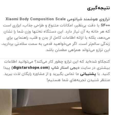
نتیجه‌گیری
ترازوی هوشمند شیائومی
Xiaomi Body Composition Scale
S400
با دقت بی‌نظیر، امکانات متنوع و طراحی جذاب، ابزاری است
که هر خانه به آن نیاز دارد. این دستگاه نه‌تنها وزن شما را نشان
می‌دهد، بلکه با ارائه اطلاعات کامل از بدن و قلب، راهنمایی برای
زندگی سالم‌تر است. اگر می‌خواهید قدمی به سمت سلامتی بردارید،
این ترازو می‌تواند همراهی مطمئن باشد.
کنجکاو شده‌اید که این ترازو چطور کار می‌کند؟ می‌توانید اطلاعات
بیشتری در سایت
دیجی استار شاپ
(
digistarshope.com
)
پیدا
کنید. با
پشتیبانی
ما تماس بگیرید و از مشاوره رایگان لذت ببرید.
منتظر شنیدن تجربه‌های شما هستیم!