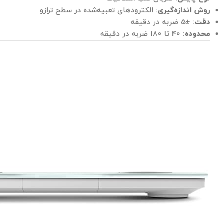
روش اندازه‌گیری
: الکترودهای تعبیه‌شده در سطح ترازو
دقت
: ±5 ضربه در دقیقه
محدوده
: 40 تا 180 ضربه در دقیقه