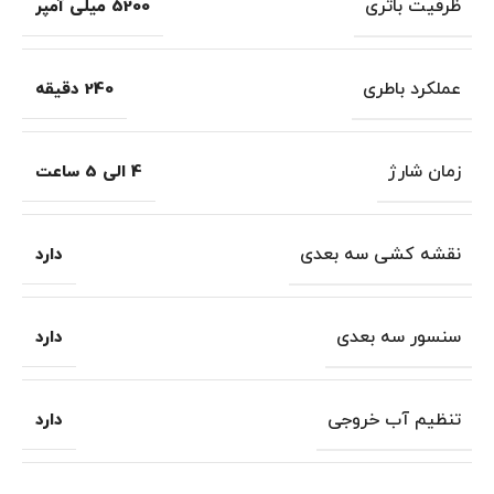
ظرفیت باتری
5200 میلی آمپر
عملکرد باطری
240 دقیقه
زمان شارژ
4 الی 5 ساعت
نقشه کشی سه بعدی
دارد
سنسور سه بعدی
دارد
تنظیم آب خروجی
دارد