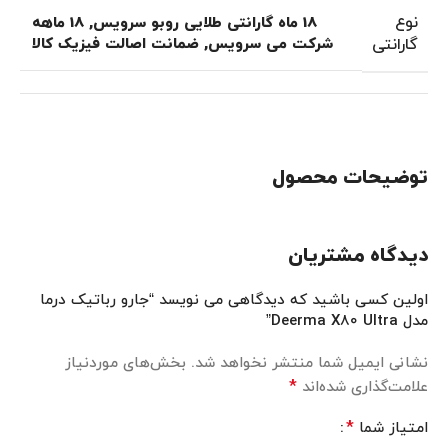
نوع
18 ماه گارانتی طلایی روبو سرویس
,
18 ماهه
گارانتی
شرکت می سرویس
,
ضمانت اصالت فیزیک کالا
توضیحات محصول
دیدگاه مشتریان
اولین کسی باشید که دیدگاهی می نویسد “جارو رباتیک درما
مدل Deerma X80 Ultra”
نشانی ایمیل شما منتشر نخواهد شد.
بخش‌های موردنیاز
*
علامت‌گذاری شده‌اند
*
امتیاز شما