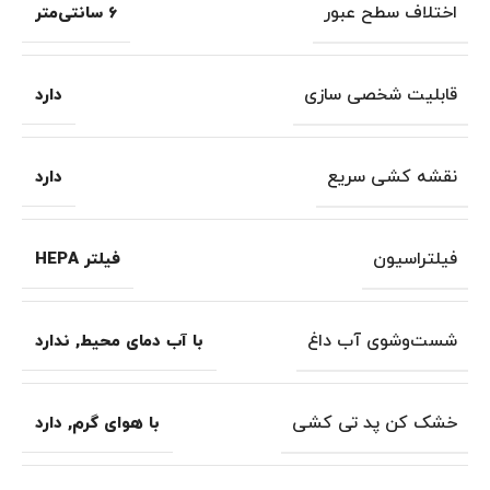
اختلاف سطح عبور
6 سانتی‌متر
قابلیت شخصی سازی
دارد
نقشه کشی سریع
دارد
فیلتراسیون
فیلتر HEPA
شست‌وشوی آب داغ
با آب دمای محیط
,
ندارد
خشک کن پد تی کشی
با هوای گرم
,
دارد