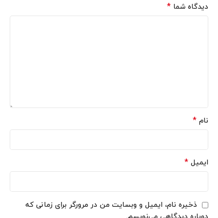
*
دیدگاه شما
*
نام
*
ایمیل
ذخیره نام، ایمیل و وبسایت من در مرورگر برای زمانی که
دوباره دیدگاهی می‌نویسم.