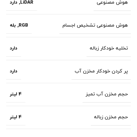
هوش مصنوعی
LiDAR
,
دارد
هوش مصنوعی تشخیص اجسام
RGB
,
بله
تخلیه خودکار زباله
دارد
پر کردن خودکار مخزن آب
دارد
حجم مخزن آب تمیز
4 لیتر
حجم مخزن زباله
4 لیتر