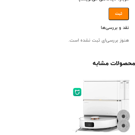
نقد و بررسی‌ها
هنوز بررسی‌ای ثبت نشده است.
محصولات مشابه