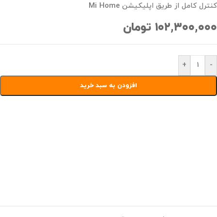
کنترل کامل از طریق اپلیکیشن Mi Home
۱۰۲,۳۰۰,۰۰۰
تومان
+
-
افزودن به سبد خرید