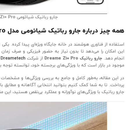
جارو رباتیک شیائومی Dreame Z10 Pro
همه چیز درباره جارو رباتیک شیائومی مدل Dreame Z10 Pro
استفاده از فناوری‌ هوشمند در خانه‌ جایگاه ویژه‌ای پیدا کرده. یکی ا
این امکان را می‌دهد تا بدون نیاز به حضور فیزیکی و صرف زمان زی
انجام دهد.
جارو رباتیک Dreame Z10 Pro
از شرکت
Dreametech
ی
موجود در بازار است که با ویژگی‌های برجسته خود، توانسته توجه بسی
در این مقاله، به‌طور کامل و جامع به بررسی ویژگی‌ها و مشخصات
پرداخت. تا به شما کمک کنیم بتوانید انتخابی آگاهانه و مطابق با
جارو رباتیک با ویژگی‌های نوآورانه و عملکرد بی‌نقص هستید، این مق