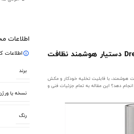
اطلاعات م
دستیار هوشمند نظافت
اطلاعات ک
برند
ت هوشمند، با قابلیت تخلیه خودکار و مکش
انجام دهد؟ این مقاله به تمام جزئیات فنی و
نسخه یا ورژن
رنگ