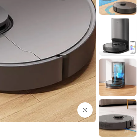
برای بزرگنمایی کلیک کنید