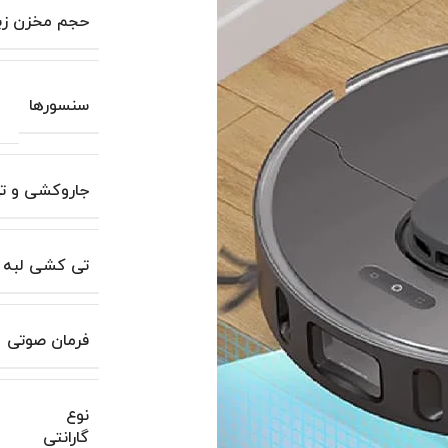
حجم مخزن زبا
سنسورها
جاروکشی و 
تی کشی لبه 
فرمان صوتی
نوع
گارانتی