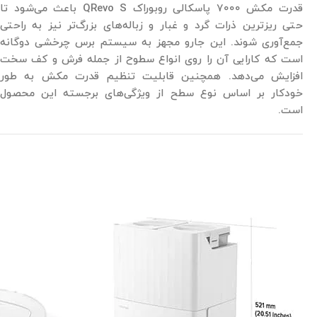
قدرت مکش 7000 پاسکالی روبوراک QRevo S باعث می‌شود تا
حتی ریزترین ذرات گرد و غبار و زباله‌های بزرگ‌تر نیز به راحتی
جمع‌آوری شوند. این جارو مجهز به سیستم برس چرخشی دوگانه
است که کارایی آن را روی انواع سطوح از جمله فرش و کف سخت
افزایش می‌دهد. همچنین قابلیت تنظیم قدرت مکش به طور
خودکار بر اساس نوع سطح از ویژگی‌های برجسته این محصول
است.