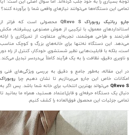
توجه بسیاری را به خود جلب کرده‌اند. اما سوال اصلی این است: آیا
تمامی این دستگاه‌ها می‌توانند نیازهای واقعی شما را برآورده کنند؟
جارو رباتیک روبوراک QRevo S
محصولی است که فراتر از
استانداردهای معمول، با ترکیبی از هوش مصنوعی پیشرفته، مکش
قدرتمند و طراحی هوشمند، تجربه‌ای متفاوت از تمیزکاری را ارائه
می‌دهد. این دستگاه نه‌تنها برای خانه‌های بزرگ و کوچک مناسب
است، بلکه با قابلیت‌هایی نظیر شستشوی خودکار، کنترل از راه دور
و ناوبری دقیق، نظافت را به یک فرآیند کاملاً بی‌دردسر تبدیل می‌کند.
در این مقاله، به‌طور جامع و دقیق به بررسی ویژگی‌های فنی و
امکانات خاص این جارو می‌پردازیم تا نشان دهیم چرا
روبوراک
QRevo S
می‌تواند بهترین انتخاب برای خانه شما باشد. پس اگر به
دنبال یک دستگاه حرفه‌ای و قابل‌اعتماد هستید، همراه ما بمانید تا
تمامی جزئیات این محصول فوق‌العاده را کشف کنیم.