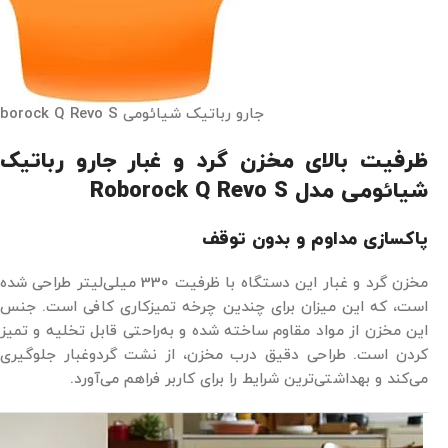
جارو رباتیک شیائومی Roborock Q Revo S
ظرفیت بالای مخزن گرد و غبار جارو رباتیک
شیائومی مدل Roborock Q Revo S
پاکسازی مداوم و بدون توقف
مخزن گرد و غبار این دستگاه با ظرفیت 330 میلی‌لیتر طراحی شده
است، که این میزان برای چندین چرخه تمیزکاری کافی است. جنس
این مخزن از مواد مقاوم ساخته شده و به‌راحتی قابل تخلیه و تمیز
کردن است. طراحی دقیق درب مخزن، از نشت گردوغبار جلوگیری
می‌کند و بهداشتی‌ترین شرایط را برای کاربر فراهم می‌آورد.