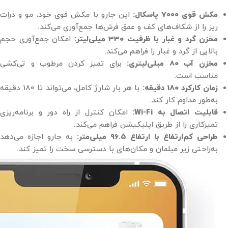
مکش قوی ۷۰۰۰ پاسکال:
این جارو با مکش قوی خود، مو و ذرات
ریز را از شکاف‌های کف و عمق فرش‌ها جمع‌آوری می‌کند.
مخزن گرد و غبار با ظرفیت 330 میلی‌لیتر:
امکان جمع‌آوری حجم
بالایی از گرد و غبار را فراهم می‌کند.
مخزن آب 80 میلی‌لیتری:
برای تمیز کردن مرطوب و تی‌کشی
مناسب است.
زمان کارکرد 180 دقیقه:
با هر بار شارژ کامل، می‌تواند تا 180 دقیقه
به‌طور مداوم کار کند.
قابلیت اتصال به Wi-Fi:
امکان کنترل از راه دور و برنامه‌ریزی
تمیزکاری را از طریق اپلیکیشن فراهم می‌کند.
طراحی کم‌ارتفاع با ارتفاع ۹۶.۵ میلی‌متر:
به جارو اجازه می‌دهد
به‌راحتی زیر مبلمان و مکان‌های با دسترسی سخت را تمیز کند.