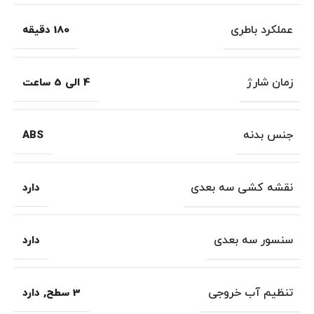
عملکرد باطری
180 دقیقه
زمان شارژ
4 الی 5 ساعت
جنس بدنه
ABS
نقشه کشی سه بعدی
دارد
سنسور سه بعدی
دارد
تنظیم آب خروجی
3 سطح
,
دارد