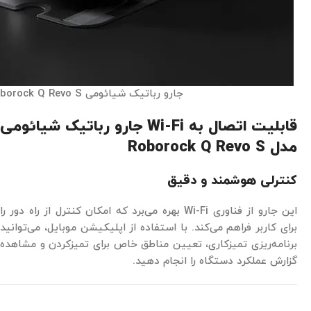
جارو رباتیک شیائومی Roborock Q Revo S
قابلیت اتصال به Wi-Fi جارو رباتیک شیائومی
مدل Roborock Q Revo S
کنترلی هوشمند و دقیق
این جارو از فناوری Wi-Fi بهره می‌برد که امکان کنترل از راه دور را
برای کاربر فراهم می‌کند. با استفاده از اپلیکیشن موبایل، می‌توانید
برنامه‌ریزی تمیزکاری، تعیین مناطق خاص برای تمیزکردن و مشاهده
گزارش عملکرد دستگاه را انجام دهید.