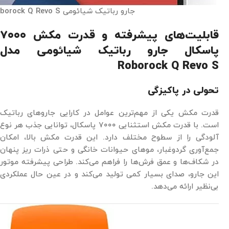
جارو رباتیک شیائومی Roborock Q Revo S
قابلیت‌های پیشرفته و
قدرت مکش ۷۰۰۰
پاسکال جارو رباتیک شیائومی مدل
Roborock Q Revo S
تحولی در پاکیزگی
قدرت مکش یکی از مهم‌ترین عوامل در کارایی جاروهای رباتیک
است. با قدرت مکش استثنایی ۷۰۰۰ پاسکال، توانایی جذب هر نوع
آلودگی را از سطوح مختلف دارد. این قدرت مکش بالا، امکان
جمع‌آوری گردوغبار، موهای حیوانات خانگی و حتی ذرات ریز پنهان
در شکاف‌ها و عمق فرش‌ها را فراهم می‌کند. طراحی پیشرفته موتور
این جارو، صدای بسیار کمی تولید می‌کند و در عین حال عملکردی
بی‌نظیر ارائه می‌دهد.