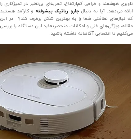
ناوبری هوشمند و طراحی کم‌ارتفاع، تجربه‌ای بی‌نظیر در تمیزکاری را
ارائه می‌دهد. آیا به دنبال
جارو رباتیک پیشرفته
و کارآمد هستید
که نیازهای نظافتی شما را به بهترین شکل برطرف کند؟ در این
مقاله، ویژگی‌های فنی و امکانات منحصربه‌فرد این دستگاه را بررسی
می‌کنیم تا انتخابی آگاهانه داشته باشید.