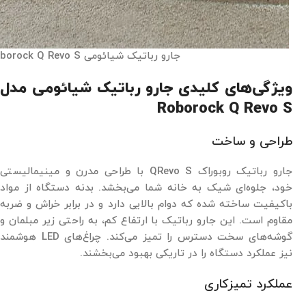
جارو رباتیک شیائومی Roborock Q Revo S
ویژگی‌های کلیدی جارو رباتیک شیائومی مدل
Roborock Q Revo S
طراحی و ساخت
جارو رباتیک روبوراک QRevo S با طراحی مدرن و مینیمالیستی
خود، جلوه‌ای شیک به خانه شما می‌بخشد. بدنه دستگاه از مواد
باکیفیت ساخته شده که دوام بالایی دارد و در برابر خراش و ضربه
مقاوم است. این جارو رباتیک با ارتفاع کم، به راحتی زیر مبلمان و
گوشه‌های سخت دسترس را تمیز می‌کند. چراغ‌های LED هوشمند
نیز عملکرد دستگاه را در تاریکی بهبود می‌بخشند.
عملکرد تمیزکاری