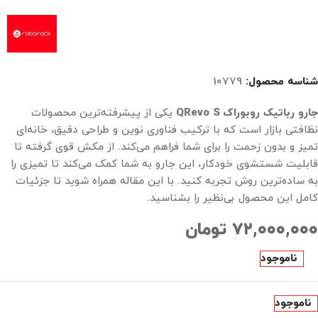
شناسه محصول:
10779
جارو رباتیک روبوراک QRevo S
یکی از پیشرفته‌ترین محصولات
نظافتی بازار است که با ترکیب فناوری‌ نوین و طراحی دقیق، خانه‌ای
تمیز و بدون زحمت را برای شما فراهم می‌کند. از مکش قوی گرفته تا
قابلیت شستشوی خودکار، این جارو به شما کمک می‌کند تا تمیزی را
به ساده‌ترین روش تجربه کنید. با این مقاله همراه شوید تا جزئیات
کامل این محصول بی‌نظیر را بشناسید.
۷۲,۰۰۰,۰۰۰
تومان
ناموجود
ناموجود