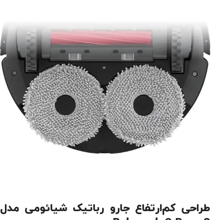
طراحی کم‌ارتفاع جارو رباتیک شیائومی مدل