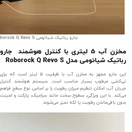
جارو رباتیک شیائومی Roborock Q Revo S
مخزن آب 5 لیتری با کنترل هوشمند جارو
رباتیک شیائومی مدل Roborock Q Revo S
این جارو مجهز به مخزن آب با ظرفیت 5 لیتر است که برای
تی‌کشی مرطوب بسیار مناسب است. سیستم هوشمند کنترل
جریان آب، امکان تنظیم میزان رطوبت را بر اساس نوع سطح فراهم
می‌کند. با این ویژگی، سطوح سخت مانند سرامیک، پارکت و لمینت
بدون باقی‌ماندن رطوبت یا لکه تمیز می‌شوند.