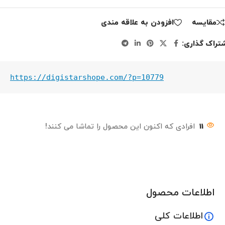
مقايسه
افزودن به علاقه مندی
تراک گذاری:
https://digistarshope.com/?p=10779
11
افرادی که اکنون این محصول را تماشا می کنند!
اطلاعات محصول
اطلاعات کلی