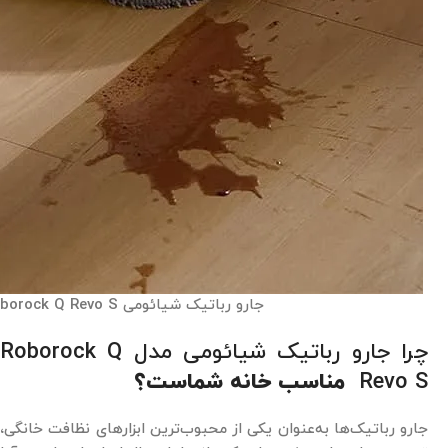
جارو رباتیک شیائومی Roborock Q Revo S
چرا جارو رباتیک شیائومی مدل Roborock Q
Revo S
مناسب خانه شماست؟
جارو رباتیک‌ها به‌عنوان یکی از محبوب‌ترین ابزارهای نظافت خانگی،