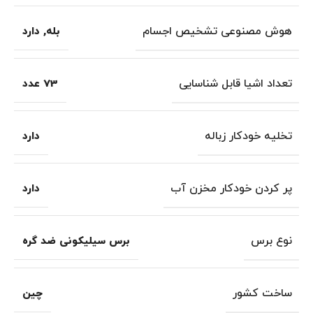
هوش مصنوعی تشخیص اجسام
بله
,
دارد
تعداد اشیا قابل شناسایی
73 عدد
تخلیه خودکار زباله
دارد
پر کردن خودکار مخزن آب
دارد
نوع برس
برس سیلیکونی ضد گره
ساخت کشور
چین