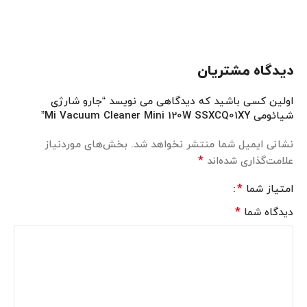
دیدگاه مشتریان
اولین کسی باشید که دیدگاهی می نویسد “جارو شارژی
شیائومی Mi Vacuum Cleaner Mini 120W SSXCQ01XY”
نشانی ایمیل شما منتشر نخواهد شد.
بخش‌های موردنیاز
*
علامت‌گذاری شده‌اند
*
امتیاز شما
*
دیدگاه شما