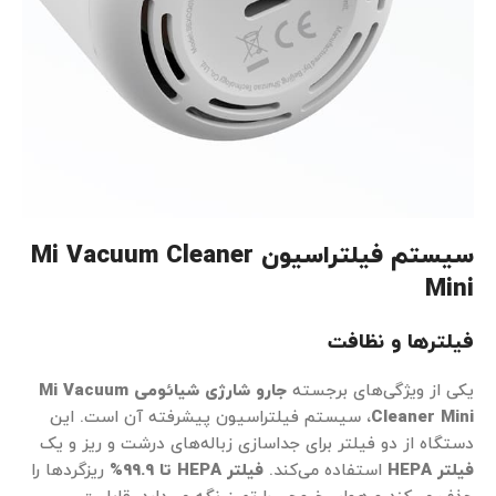
سیستم فیلتراسیون Mi Vacuum Cleaner
Mini
فیلترها و نظافت
یکی از ویژگی‌های برجسته
جارو شارژی شیائومی
Mi Vacuum
Cleaner Mini
، سیستم فیلتراسیون پیشرفته آن است. این
دستگاه از دو فیلتر برای جداسازی زباله‌های درشت و ریز و یک
فیلتر HEPA
استفاده می‌کند.
فیلتر HEPA تا 99.9%
ریزگردها را