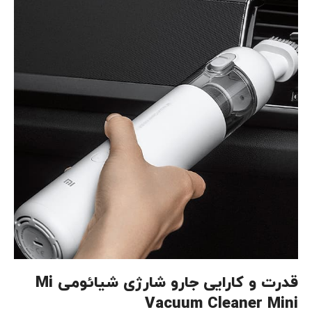
قدرت و کارایی جارو شارژی شیائومی
Mi
Vacuum Cleaner Mini