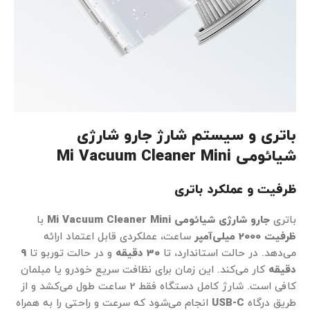
باتری و سیستم شارژ جارو شارژی
شیائومی
Mi Vacuum Cleaner Mini
ظرفیت و عملکرد باتری
باتری
جارو شارژی شیائومی
Mi Vacuum Cleaner Mini
با
ظرفیت 2000 میلی‌آمپر
ساعت، عملکردی قابل اعتماد ارائه
می‌دهد. در حالت استاندارد، تا
30 دقیقه
و در حالت توربو تا
9
دقیقه
کار می‌کند. این زمان برای نظافت سریع خودرو یا مبلمان
کافی است. شارژ کامل دستگاه فقط 2 ساعت طول می‌کشد و از
طریق درگاه
USB-C
انجام می‌شود که سرعت و راحتی را به همراه