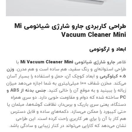
طراحی کاربردی جارو شارژی شیائومی Mi
Vacuum Cleaner Mini
ابعاد و ارگونومی
ظاهر
جارو شارژی شیائومی
Mi Vacuum Cleaner Mini
با
طراحی استوانه‌ای و رنگ سفید، هم ساده است و هم مدرن.
وزن
0.5 کیلوگرمی
و ابعاد کوچک آن، حمل و استفاده را بسیار آسان
می‌کند. مخزن شفاف 100 میلی‌لیتری به شما اجازه می‌دهد میزان
زباله را ببینید و به موقع آن را خالی کنید.
جنس بدنه از ABS و
PC
ساخته شده که دوام و مقاومت خوبی دارد. دو سری همراه
دستگاه، یعنی سری باریک و برس‌دار، نظافت گوشه‌ها، مبلمان یا
حتی کیبورد را ممکن می‌سازد. دکمه‌های ساده و قابل دسترس
هم کار با آن را برای هر کاربری راحت کرده است. این طراحی
نشان می‌دهد که کارایی می‌تواند در کنار زیبایی و سادگی باشد.