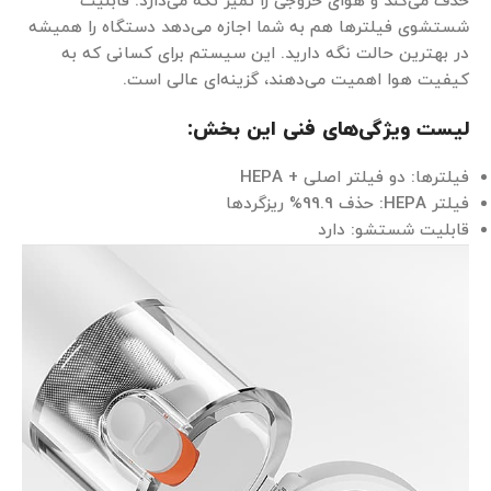
حذف می‌کند و هوای خروجی را تمیز نگه می‌دارد. قابلیت
شستشوی فیلترها هم به شما اجازه می‌دهد دستگاه را همیشه
در بهترین حالت نگه دارید. این سیستم برای کسانی که به
کیفیت هوا اهمیت می‌دهند، گزینه‌ای عالی است.
لیست ویژگی‌های فنی این بخش:
فیلترها: دو فیلتر اصلی + HEPA
فیلتر HEPA: حذف 99.9% ریزگردها
قابلیت شستشو: دارد