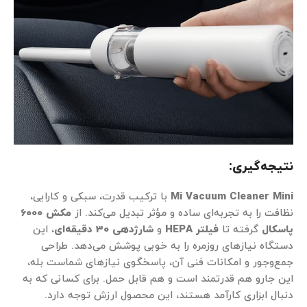
نتیجه‌گیری:
Mi Vacuum Cleaner Mini
با ترکیب قدرت، سبکی و کارایی،
نظافت را به تجربه‌ای ساده و مؤثر تبدیل می‌کند. از
مکش 6000
پاسکال
گرفته تا
فیلتر HEPA
و
شارژدهی 30 دقیقه‌ای
، این
دستگاه نیازهای روزمره را به خوبی پوشش می‌دهد. طراحی
جمع‌وجور و امکانات فنی آن، پاسخگوی نیازهای شماست بله،
این جارو هم قدرتمند است و هم قابل حمل. برای کسانی که به
دنبال ابزاری کارآمد هستند، این محصول ارزش توجه دارد.