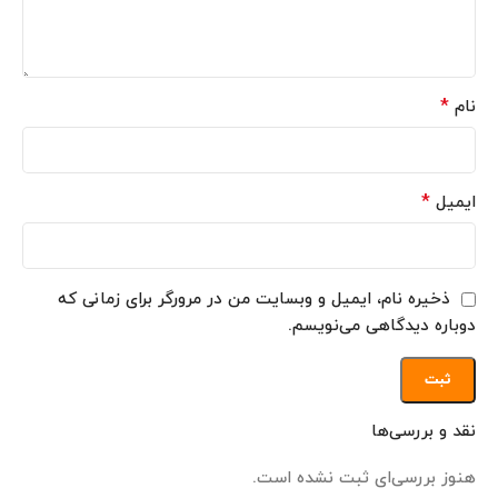
*
نام
*
ایمیل
ذخیره نام، ایمیل و وبسایت من در مرورگر برای زمانی که
دوباره دیدگاهی می‌نویسم.
نقد و بررسی‌ها
هنوز بررسی‌ای ثبت نشده است.