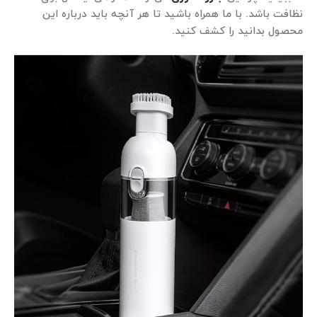
نظافت باشد. با ما همراه باشید تا هر آنچه باید درباره این
محصول بدانید را کشف کنید.