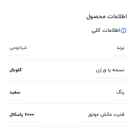
اطلاعات محصول
اطلاعات کلی
برند
شیائومی
نسخه یا ورژن
گلوبال
رنگ
سفید
قدرت مکش موتور
6000 پاسکال