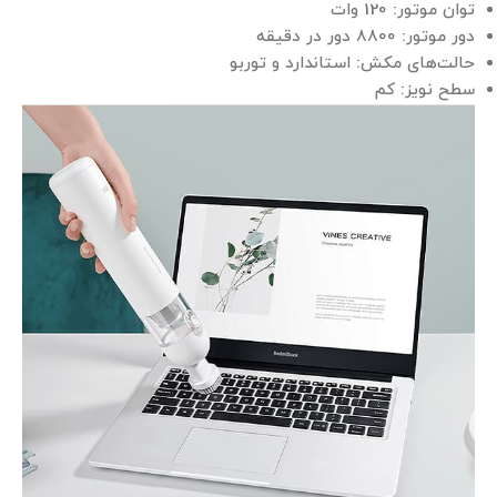
توان موتور: 120 وات
دور موتور: 8800 دور در دقیقه
حالت‌های مکش: استاندارد و توربو
سطح نویز: کم