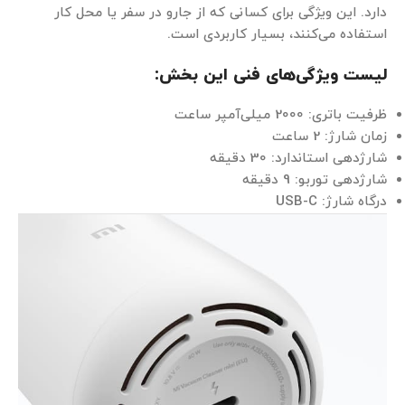
دارد. این ویژگی برای کسانی که از جارو در سفر یا محل کار
استفاده می‌کنند، بسیار کاربردی است.
لیست ویژگی‌های فنی این بخش:
ظرفیت باتری: 2000 میلی‌آمپر ساعت
زمان شارژ: 2 ساعت
شارژدهی استاندارد: 30 دقیقه
شارژدهی توربو: 9 دقیقه
درگاه شارژ: USB-C