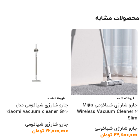
محصولات مشابه
فروخته شده
فروخته شده
جارو شارژی شیائومی Mijia
جارو شارژی شیائومی مدل
xiaomi vacuum cleaner G20
Wireless Vacuum Cleaner 2
Slim
جارو شارژی شیائومی
جارو شارژی شیائومی
۲۲,۰۰۰,۰۰۰
تومان
۲۴,۵۰۰,۰۰۰
تومان