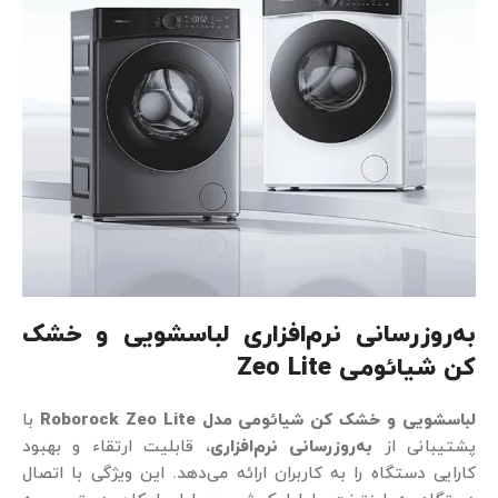
به‌روزرسانی نرم‌افزاری لباسشویی و خشک
کن شیائومی
Zeo Lite
لباسشویی و خشک کن شیائومی مدل Roborock Zeo Lite
با
پشتیبانی از
به‌روزرسانی نرم‌افزاری
، قابلیت ارتقاء و بهبود
کارایی دستگاه را به کاربران ارائه می‌دهد. این ویژگی با اتصال