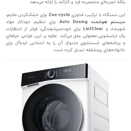
بلکه تجربه‌ای منحصربه‌ فرد و کارآمد را ارائه می‌دهد.
این دستگاه با ترکیب فناوری‌
Zeo-cycle
برای خشک‌کردن ملایم،
سیستم هوشمند
Auto Dosing
برای تنظیم خودکار مواد
شوینده، و
LintClear
برای خودتمیزشوندگی، فراتر از انتظارات
یک لباسشویی معمولی عمل می‌کند. علاوه بر این، طراحی حرفه‌ای
و برنامه‌های شستشوی متنوع، آن را به انتخابی ایده‌آل برای
خانواده‌های پرمشغله تبدیل کرده است.