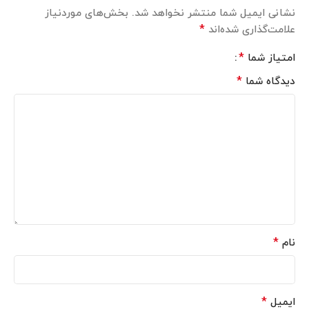
نشانی ایمیل شما منتشر نخواهد شد.
بخش‌های موردنیاز
*
علامت‌گذاری شده‌اند
*
امتیاز شما
*
دیدگاه شما
*
نام
*
ایمیل