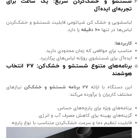
شستشو و خشک‌کردن سریع: یک ساعت برای
تجربه‌ای ایده‌آل
لباسشویی و خشک کن شیائومی قابلیت شستشو و خشک‌کردن
لباس‌ها در تنها
60
دقیقه
را دارد.
کاربردها
:
مناسب برای مواقعی که زمان محدودی دارید.
ایده‌آل برای شستشوی روزانه لباس‌های پرکاربرد.
برنامه‌های متنوع شستشو و خشک‌کن: 27 انتخاب
هوشمند
این دستگاه با ارائه
27
برنامه شستشو و خشک‌کن
نیازهای
مختلف کاربران را برآورده می‌کند:
برنامه‌های ویژه برای پارچه‌های حساس.
گزینه‌های بهینه برای کاهش مصرف آب و انرژی.
قابلیت تنظیم دما و سرعت خشک‌کردن متناسب با نوع پارچه.