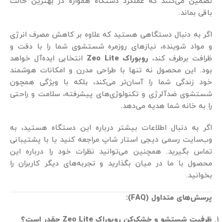
تضمین می‌کنند که عملکرد دستگاه همواره در بهترین حالت
باقی بماند.
اگر به دنبال دستگاهی هستید که علاوه بر کاهش مصرف انرژی
و مواد شوینده، نیازهای روزمره شستشوی شما را با دقت و
ظرافت برطرف کند،
روبوراک
Zeo Lite
انتخابی ایده‌آل خواهد
بود. این محصول نه تنها با طراحی مدرن و امکانات هوشمند
خود زندگی شما را آسان‌تر می‌کند، بلکه با ویژگی‌ همچون
شستشوی ضدآلرژی و تکنولوژی‌های پیشرفته، سلامت و راحتی
را به خانه شما هدیه می‌دهد.
اگر به دنبال اطلاعات بیشتر درباره این دستگاه هستید، به
وب‌سایت رسمی دیجی استار شاپ مراجعه کنید یا با پشتیبانی
تماس بگیرید. همچنین می‌توانید نظرات خود را درباره این
محصول با ما در میان بگذارید و تجربه‌های دیگر کاربران را
بخوانید.
پرسش‌های متداول
(FAQ):
ظرفیت شستشو و خشک‌کن روبوراک
Zeo Lite
چقدر است؟