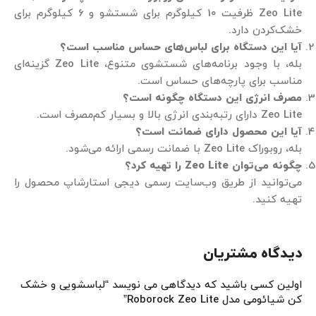
Zeo Lite ظرفیت 10 کیلوگرم برای شستشو و 6 کیلوگرم برای
خشک‌کردن دارد.
آیا این دستگاه برای لباس‌های حساس مناسب است؟
بله، با وجود برنامه‌های شستشوی متنوع، Zeo Lite گزینه‌ای
مناسب برای پارچه‌های حساس است.
مصرف انرژی این دستگاه چگونه است؟
Zeo Lite دارای رتبه‌بندی انرژی بالا و بسیار کم‌مصرف است.
آیا این محصول دارای ضمانت است؟
بله، روبوراک Zeo Lite با ضمانت رسمی ارائه می‌شود.
چگونه می‌توان
Zeo Lite
را تهیه کرد؟
می‌توانید از طریق وب‌سایت رسمی دیجی استارشاپ محصول را
تهیه کنید.
دیدگاه مشتریان
اولین کسی باشید که دیدگاهی می نویسد “لباسشویی و خشک
کن شیائومی مدل Roborock Zeo Lite”