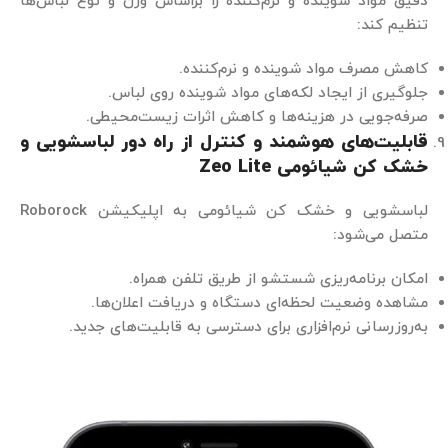
دقیق مواد شوینده و نرم‌کننده را براساس وزن و نوع لباس‌ها
تنظیم کند:
کاهش مصرف مواد شوینده و نرم‌کننده.
جلوگیری از ایجاد لکه‌های مواد شوینده روی لباس.
صرفه‌جویی در هزینه‌ها و کاهش اثرات زیست‌محیطی.
قابلیت‌های هوشمند و کنترل از راه دور لباسشویی و
خشک کن شیائومی
Zeo Lite
لباسشویی و خشک کن شیائومی به اپلیکیشن Roborock
متصل می‌شود:
امکان برنامه‌ریزی شستشو از طریق تلفن همراه.
مشاهده وضعیت لحظه‌ای دستگاه و دریافت اعلان‌ها.
به‌روزرسانی نرم‌افزاری برای دسترسی به قابلیت‌های جدید.