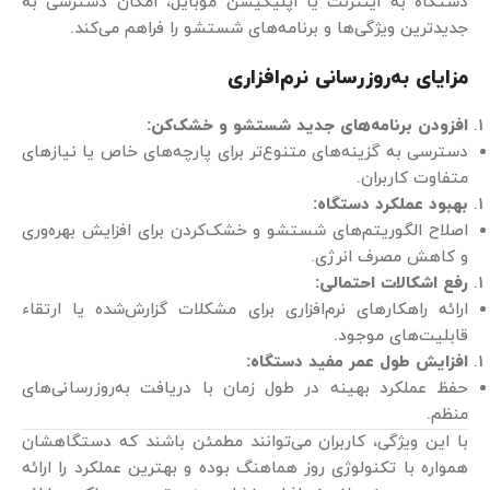
دستگاه به اینترنت یا اپلیکیشن موبایل، امکان دسترسی به
جدیدترین ویژگی‌ها و برنامه‌های شستشو را فراهم می‌کند.
مزایای به‌روزرسانی نرم‌افزاری
افزودن برنامه‌های جدید شستشو و خشک‌کن
:
دسترسی به گزینه‌های متنوع‌تر برای پارچه‌های خاص یا نیازهای
متفاوت کاربران.
بهبود عملکرد دستگاه
:
اصلاح الگوریتم‌های شستشو و خشک‌کردن برای افزایش بهره‌وری
و کاهش مصرف انرژی.
رفع اشکالات احتمالی
:
ارائه راهکارهای نرم‌افزاری برای مشکلات گزارش‌شده یا ارتقاء
قابلیت‌های موجود.
افزایش طول عمر مفید دستگاه
:
حفظ عملکرد بهینه در طول زمان با دریافت به‌روزرسانی‌های
منظم.
با این ویژگی، کاربران می‌توانند مطمئن باشند که دستگاهشان
همواره با تکنولوژی روز هماهنگ بوده و بهترین عملکرد را ارائه