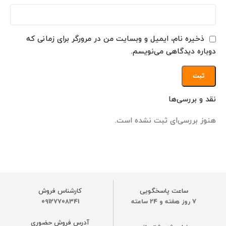
ذخیره نام، ایمیل و وبسایت من در مرورگر برای زمانی که
دوباره دیدگاهی می‌نویسم.
نقد و بررسی‌ها
هنوز بررسی‌ای ثبت نشده است.
ساعت پاسخگویی
کارشناس فروش
7 روز هفته و 24 ساعته
09127708341
آدرس فروش حضوری