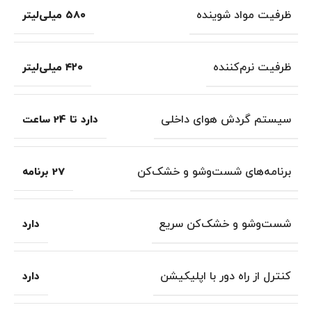
ظرفیت مواد شوینده
۵۸۰ میلی‌لیتر
ظرفیت نرم‌کننده
۴۲۰ میلی‌لیتر
سیستم گردش هوای داخلی
دارد تا 24 ساعت
برنامه‌های شست‌وشو و خشک‌کن
27 برنامه
شست‌وشو و خشک‌کن سریع
دارد
کنترل از راه دور با اپلیکیشن
دارد