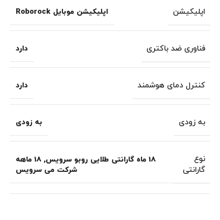
اپلیکیشن
اپلیکیشن موبایل Roborock
فناوری ضد باکتری
دارد
کنترل دمای هوشمند
دارد
به زودی
به زودی
نوع
18 ماه گارانتی طلایی روبو سرویس
,
18 ماهه
گارانتی
شرکت می سرویس