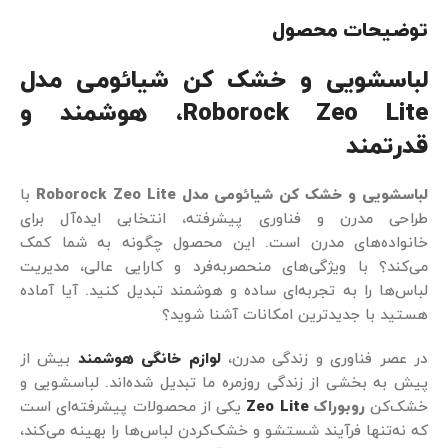
توضیحات محصول
لباسشویی و خشک کن شیائومی مدل
Roborock Zeo Lite، هوشمند و
قدرتمند
لباسشویی و خشک کن شیائومی مدل Roborock Zeo Lite
با
طراحی مدرن و فناوری پیشرفته، انتخابی ایده‌آل برای
خانواده‌های مدرن است. این محصول چگونه به شما کمک
می‌کند؟ با ویژگی‌های منحصربه‌فرد و کارایی عالی، مدیریت
لباس‌ها را به تجربه‌ای ساده و هوشمند تبدیل کنید. آیا آماده
هستید با جدیدترین امکانات آشنا شوید؟
در عصر فناوری و زندگی مدرن،
لوازم خانگی هوشمند
بیش از
پیش به بخشی از زندگی روزمره ما تبدیل شده‌اند. لباسشویی و
خشک‌کن
روبوراک
Zeo Lite
یکی از محصولات پیشرفته‌ای است
که نه‌تنها فرآیند شستشو و خشک‌کردن لباس‌ها را بهینه می‌کند،