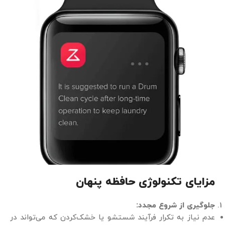
مزایای تکنولوژی حافظه پنهان
جلوگیری از شروع مجدد
:
عدم نیاز به تکرار فرآیند شستشو یا خشک‌کردن که می‌تواند در