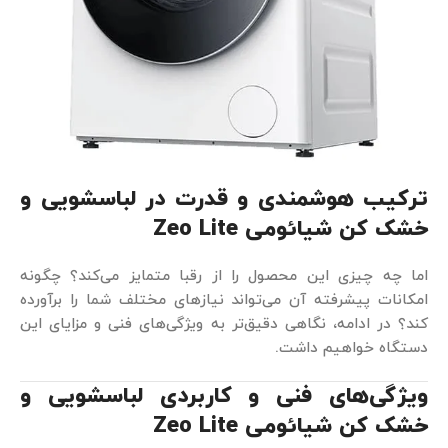
ترکیب هوشمندی و قدرت در لباسشویی و
خشک کن شیائومی
Zeo Lite
اما چه چیزی این محصول را از رقبا متمایز می‌کند؟ چگونه
امکانات پیشرفته آن می‌تواند نیازهای مختلف شما را برآورده
کند؟ در ادامه، نگاهی دقیق‌تر به ویژگی‌های فنی و مزایای این
دستگاه خواهیم داشت.
ویژگی‌های فنی و کاربردی لباسشویی و
خشک کن شیائومی
Zeo Lite