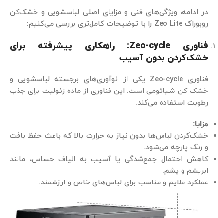
در ادامه، ویژگی‌های فنی و مزایای اصلی لباسشویی و خشک‌کن
روبوراک Zeo Lite را با توضیحات کامل‌تری بررسی می‌کنیم:
فناوری
Zeo-cycle:
راهکاری پیشرفته برای
خشک‌کردن بدون آسیب
فناوری Zeo-cycle یکی از نوآوری‌های برجسته لباسشویی و
خشک کن شیائومی است. این فناوری از ماده زئولیت برای جذب
رطوبت استفاده می‌کند.
مزایا
:
خشک‌کردن لباس‌ها بدون نیاز به حرارت بالا که باعث حفظ بافت
و رنگ پارچه می‌شود.
کاهش احتمال جمع‌شدگی یا آسیب به الیاف حساس، مانند
ابریشم و پشم.
عملکرد ملایم و مناسب برای لباس‌های خاص و ارزشمند.