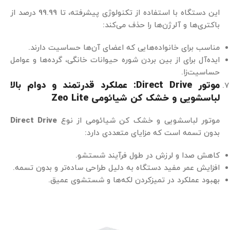
این دستگاه با استفاده از تکنولوژی پیشرفته، تا 99.99 درصد از
باکتری‌ها و آلرژن‌ها را حذف می‌کند:
مناسب برای خانواده‌هایی که اعضای آن‌ها حساسیت دارند.
ایده‌آل برای از بین بردن شوره حیوانات خانگی، گرده‌ها و عوامل
حساسیت‌زا.
موتور
Direct Drive:
عملکرد قدرتمند و دوام بالا
لباسشویی و خشک کن شیائومی
Zeo Lite
موتور لباسشویی و خشک کن شیائومی از نوع
Direct Drive
بدون تسمه است که مزایای متعددی دارد:
کاهش صدا و لرزش در طول فرآیند شستشو.
افزایش عمر مفید دستگاه به دلیل طراحی ساده‌تر و بدون تسمه.
بهبود عملکرد در تمیزکردن لکه‌ها و شستشوی عمیق.