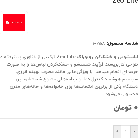
Zeo Lite
شناسه محصول:
10658
لباسشویی و خشک‌کن روبوراک Zeo Lite
ترکیبی از فناوری پیشرفته و
طراحی کاربرپسند فرآیند شستشو و خشک‌کردن لباس‌ها را به صورت
حرفه ای انجام میدهد. با ویژگی‌هایی مانند مصرف بهینه انرژی،
سیستم هوشمند کنترل دما، و برنامه‌های متنوع شستشو، این
دستگاه یکی از برترین انتخاب‌ها برای خانواده‌ها و خانه‌های مدرن
محسوب می‌شود.
۰
تومان
+
-