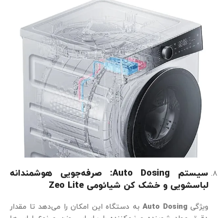
سیستم
Auto Dosing:
صرفه‌جویی هوشمندانه
لباسشویی و خشک کن شیائومی
Zeo Lite
ویژگی
Auto Dosing
به دستگاه این امکان را می‌دهد تا مقدار