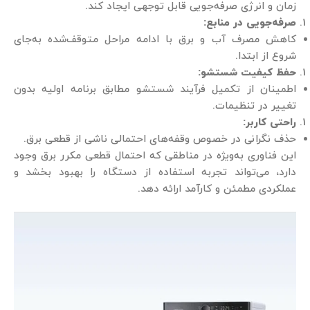
زمان و انرژی صرفه‌جویی قابل توجهی ایجاد کند.
صرفه‌جویی در منابع
:
کاهش مصرف آب و برق با ادامه مراحل متوقف‌شده به‌جای
شروع از ابتدا.
حفظ کیفیت شستشو
:
اطمینان از تکمیل فرآیند شستشو مطابق برنامه اولیه بدون
تغییر در تنظیمات.
راحتی کاربر
:
حذف نگرانی در خصوص وقفه‌های احتمالی ناشی از قطعی برق.
این فناوری به‌ویژه در مناطقی که احتمال قطعی مکرر برق وجود
دارد، می‌تواند تجربه استفاده از دستگاه را بهبود بخشد و
عملکردی مطمئن و کارآمد ارائه دهد.