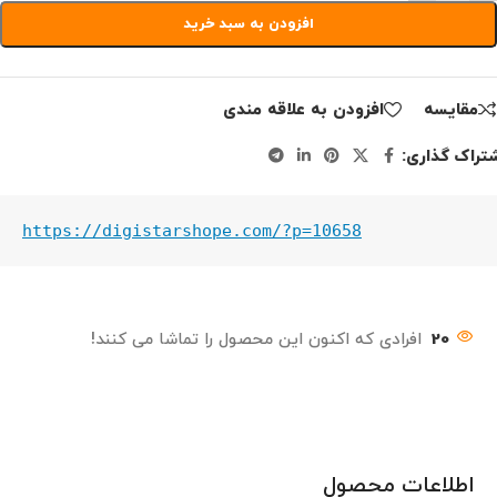
افزودن به سبد خرید
مقايسه
افزودن به علاقه مندی
تراک گذاری:
https://digistarshope.com/?p=10658
20
افرادی که اکنون این محصول را تماشا می کنند!
اطلاعات محصول