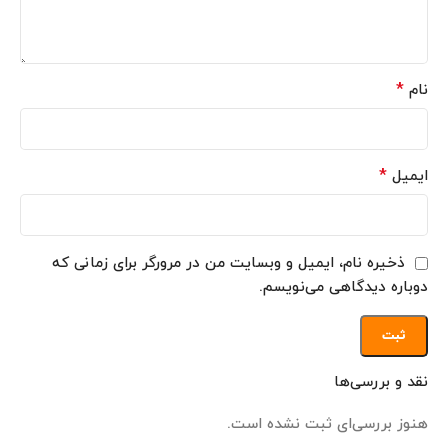
*
نام
*
ایمیل
ذخیره نام، ایمیل و وبسایت من در مرورگر برای زمانی که
دوباره دیدگاهی می‌نویسم.
نقد و بررسی‌ها
هنوز بررسی‌ای ثبت نشده است.