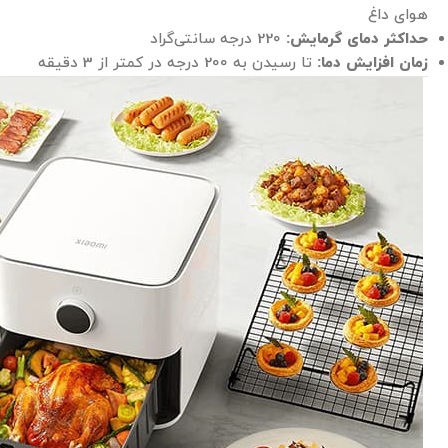
هوای داغ
حداکثر دمای گرمایش:
220 درجه سانتی‌گراد
زمان افزایش دما:
تا رسیدن به 200 درجه در کمتر از 3 دقیقه