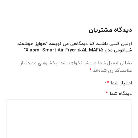
دیدگاه مشتریان
اولین کسی باشید که دیدگاهی می نویسد “هواپز هوشمند
شیائومی مدل Xiaomi Smart Air Fryer 5.5L MAF15”
نشانی ایمیل شما منتشر نخواهد شد.
بخش‌های موردنیاز
*
علامت‌گذاری شده‌اند
*
امتیاز شما
*
دیدگاه شما