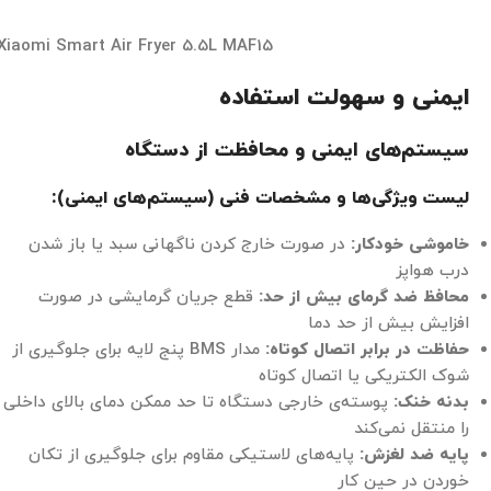
Xiaomi Smart Air Fryer 5.5L MAF15
ایمنی و سهولت استفاده
سیستم‌های ایمنی و محافظت از دستگاه
لیست ویژگی‌ها و مشخصات فنی (سیستم‌های ایمنی):
خاموشی خودکار:
در صورت خارج کردن ناگهانی سبد یا باز شدن
درب هواپز
محافظ ضد گرمای بیش از حد:
قطع جریان گرمایشی در صورت
افزایش بیش از حد دما
حفاظت در برابر اتصال کوتاه:
مدار BMS پنج لایه برای جلوگیری از
شوک الکتریکی یا اتصال کوتاه
بدنه خنک:
پوسته‌ی خارجی دستگاه تا حد ممکن دمای بالای داخلی
را منتقل نمی‌کند
پایه ضد لغزش:
پایه‌های لاستیکی مقاوم برای جلوگیری از تکان
خوردن در حین کار