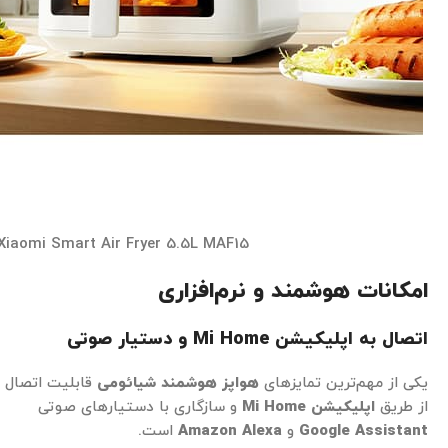
Xiaomi Smart Air Fryer 5.5L MAF15
امکانات هوشمند و نرم‌افزاری
اتصال به اپلیکیشن Mi Home
و دستیار صوتی
یکی از مهم‌ترین تمایزهای
هواپز هوشمند شیائومی
قابلیت اتصال
از طریق
اپلیکیشن
Mi Home
و سازگاری با دستیارهای صوتی
Google Assistant
و
Amazon Alexa
است.