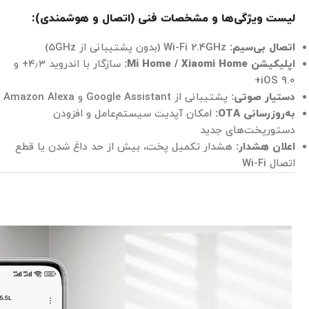
لیست ویژگی‌ها و مشخصات فنی (اتصال و هوشمندی):
اتصال بی‌سیم:
Wi-Fi 2.4GHz (بدون پشتیبانی از 5GHz)
اپلیکیشن Mi Home / Xiaomi Home:
سازگار با اندروید ۴٫۳+ و
iOS 9.0+
دستیار صوتی:
پشتیبانی از Google Assistant و Amazon Alexa
به‌روزرسانی OTA:
امکان آپدیت سیستم‌عامل و افزودن
دستورپخت‌های جدید
اعلان هشدار:
هشدار تکمیل پخت، بیش از حد داغ شدن یا قطع
اتصال Wi-Fi