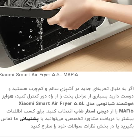
Xiaomi Smart Air Fryer 5.5L MAF15
اگر به دنبال تجربه‌ای جدید در آشپزی سالم و کم‌چرب هستید و
دوست دارید بسیاری از مراحل پخت را از راه دور کنترل کنید،
هواپز
هوشمند شیائومی مدل Xiaomi Smart Air Fryer 5.5L
MAF15
را از
دیجی استار شاپ
انتخاب کنید. برای کسب اطلاعات
بیشتر یا دریافت مشاوره تخصصی، می‌توانید با
پشتیبانی
ما تماس
بگیرید یا در بخش نظرات سوالات خود را مطرح کنید.