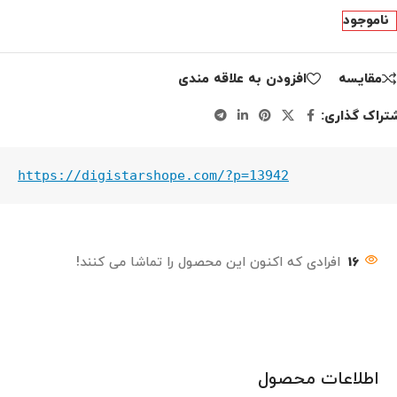
ناموجود
مقايسه
افزودن به علاقه مندی
تراک گذاری:
https://digistarshope.com/?p=13942
16
افرادی که اکنون این محصول را تماشا می کنند!
اطلاعات محصول