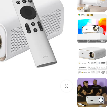
برای بزرگنمایی کلیک کنید