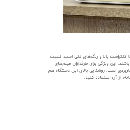
با کنتراست بالا و رنگ‌های غنی است. نسبت
شند. این ویژگی برای طرفداران فیلم‌های
اربردی است. روشنایی بالای این دستگاه هم
ه، از آن استفاده کنید.