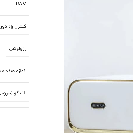
RAM
کنترل راه دور
رزولوشن
اندازه صفحه 
بلندگو (خروج