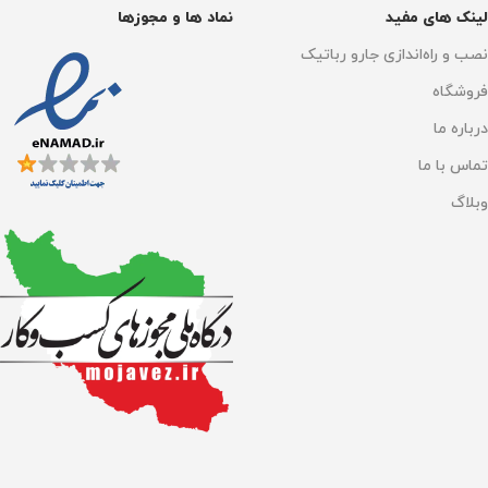
لینک های مفید
نماد ها و مجوزها
نصب و راه‌اندازی جارو رباتیک
فروشگاه
درباره ما
تماس با ما
وبلاگ