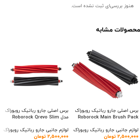
هنوز بررسی‌ای ثبت نشده است.
محصولات مشابه
برس اصلی جارو رباتیک روبوراک
برس اصلی جارو رباتیک روبوراک
Roborock Main Brush Pack
مدل Roborock Qrevo Slim
لوازم جانبی جارو رباتیک روبوراک
لوازم جانبی جارو رباتیک روبوراک
۲,۵۰۰,۰۰۰
تومان
۲,۵۰۰,۰۰۰
تومان