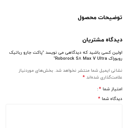
توضیحات محصول
دیدگاه مشتریان
اولین کسی باشید که دیدگاهی می نویسد “پاکت جارو رباتیک
روبوراک Roborock S8 Max V Ultra”
نشانی ایمیل شما منتشر نخواهد شد.
بخش‌های موردنیاز
*
علامت‌گذاری شده‌اند
*
امتیاز شما
*
دیدگاه شما