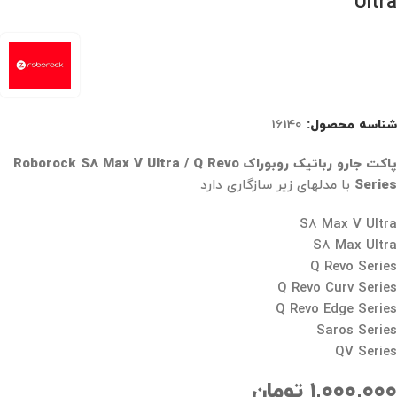
Ultra
شناسه محصول:
16140
پاکت جارو رباتیک روبوراک Roborock S8 Max V Ultra / Q Revo
Series
با مدلهای زیر سازگاری دارد
S8 Max V Ultra
S8 Max Ultra
Q Revo Series
Q Revo Curv Series
Q Revo Edge Series
Saros Series
QV Series
۱,۰۰۰,۰۰۰
تومان