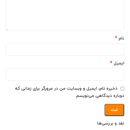
*
نام
*
ایمیل
ذخیره نام، ایمیل و وبسایت من در مرورگر برای زمانی که
دوباره دیدگاهی می‌نویسم.
نقد و بررسی‌ها