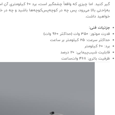
به‌راحتی بالا می‌رود، پس چه در کوچه‌پس‌کوچه‌ها باشید و چه در خ
خواهید داشت.
جزئیات فنی
:
قدرت موتور: 350 وات (حداکثر 960 وات)
حداکثر سرعت: 25 کیلومتر بر ساعت
برد: 60 کیلومتر
قابلیت شیب‌پیمایی: 20 درصد
ظرفیت باتری: 468 وات‌ساعت