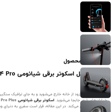
توضیحات محصول
معرفی کامل اسکوتر برقی شیائومی
 4 Pro
Plus
تصور کنید صبح زود از خانه خارج می‌شوید و به جای ترافیک سنگین
خیابان‌های شهر جابجا می‌شوید.
اسکوتر برقی شیائومی
 Pro Plus
به واقعیت تبدیل می‌کند. در این مقاله، قرار است سفری به دنیای و