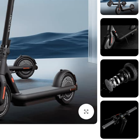
برای بزرگنمایی کلیک کنید