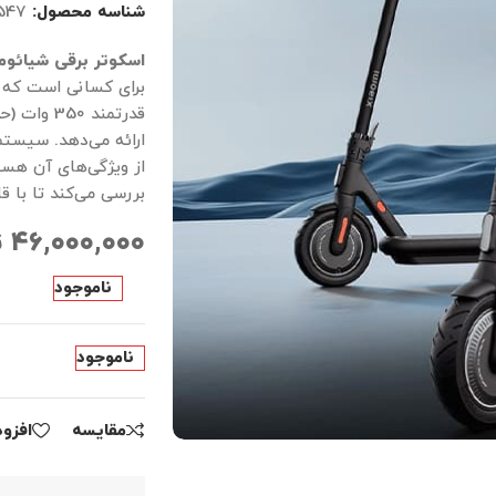
شناسه محصول:
547
اسکوتر برقی شیائو
برای کسانی است که ب
ارائه می‌دهد. سیست
از ویژگی‌های آن هس
بررسی می‌کند تا با 
۴۶,۰۰۰,۰۰۰
ت
ناموجود
ناموجود
مقايسه
افزو