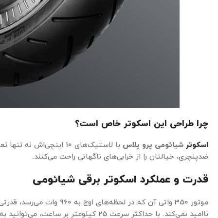
چرا طراحی این اسکوتر خاص است؟
اسکوتر
شیائومی پرو پلاس
با لاستیک‌های 10 اینچی‌اش ن
ضدپنچری، خیالتان را از خرابی‌های ناگهانی راحت می‌کنند.
قدرت و عملکرد اسکوتر برقی شیائومی
موتور 350 واتی آن که در لحظه‌ها
ناامید نمی‌کند. با حداکثر سرعت 25 کیلومتر ب