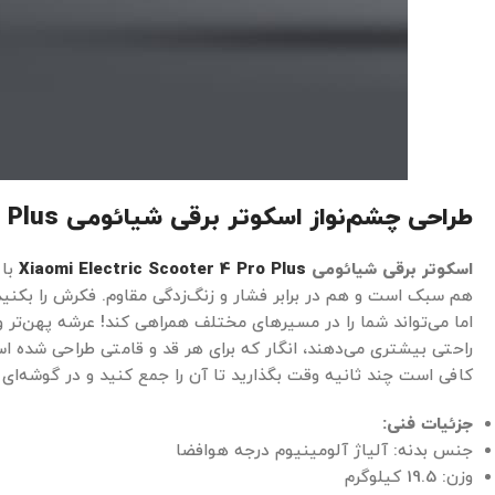
طراحی چشم‌نواز اسکوتر برقی شیائومی
Plus
اسکوتر برقی شیائومی
Xiaomi Electric Scooter 4 Pro Plus
با 
اما می‌تواند شما را در مسیرهای مختلف همراهی کند! عرشه پهن‌تر
راحتی بیشتری می‌دهند، انگار که برای هر قد و قامتی طراحی شده
کافی است چند ثانیه وقت بگذارید تا آن را جمع کنید و در گوشه‌ای ا
جزئیات فنی
:
جنس بدنه: آلیاژ آلومینیوم درجه هوافضا
وزن: 19.5 کیلوگرم