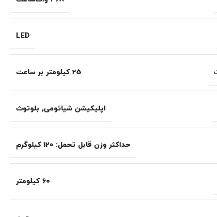
LED
25 کیلومتر بر ساعت
اپلیکیشن شیائومی
,
بلوتوث
حداکثر وزن قابل تحمل: 120 کیلوگرم
60 کیلومتر