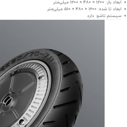
ابعاد باز: 1200 × 480 × 1200 میلی‌متر
ابعاد تا شده: 1200 × 480 × 510 میلی‌متر
سیستم تاشو: دارد