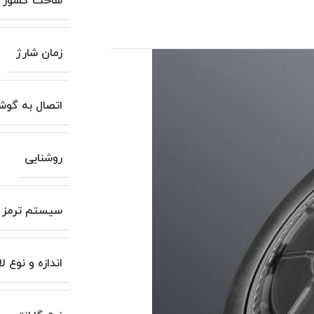
ساخت کشور
زمان شارژ
اتصال به گوش
روشنایی
سیستم ترمز
اندازه و نوع 