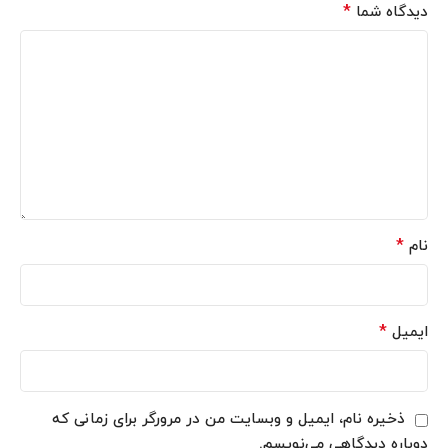
*
دیدگاه شما
*
نام
*
ایمیل
ذخیره نام، ایمیل و وبسایت من در مرورگر برای زمانی که
دوباره دیدگاهی می‌نویسم.