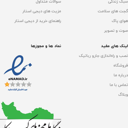
سبک زندگی
سوالات متداول
گجت های سلامت
مزیت های دیجی استار
هوای پاک
راهنمای خرید از دیجی استار
صوت و تصویر
لینک های مفید
نماد ها و مجوزها
نصب و راه‌اندازی جارو رباتیک
فروشگاه
درباره ما
تماس با ما
وبلاگ