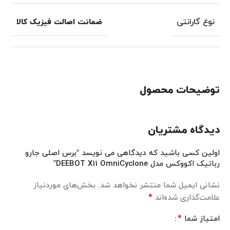
نوع گارانتی
ضمانت اصالت فیزیک کالا
توضیحات محصول
دیدگاه مشتریان
اولین کسی باشید که دیدگاهی می نویسد “برس اصلی جارو
رباتیک اکووکس مدل DEEBOT X11 OmniCyclone”
نشانی ایمیل شما منتشر نخواهد شد.
بخش‌های موردنیاز
*
علامت‌گذاری شده‌اند
*
امتیاز شما