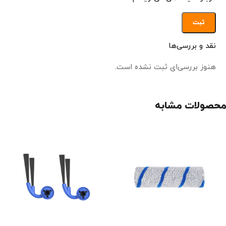
نقد و بررسی‌ها
هنوز بررسی‌ای ثبت نشده است.
محصولات مشابه