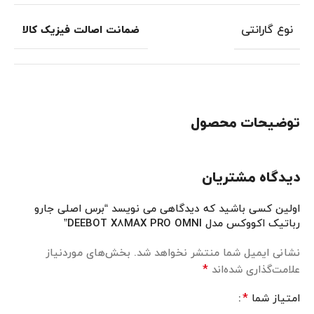
نوع گارانتی
ضمانت اصالت فیزیک کالا
توضیحات محصول
دیدگاه مشتریان
اولین کسی باشید که دیدگاهی می نویسد “برس اصلی جارو
رباتیک اکووکس مدل DEEBOT X8MAX PRO OMNI”
نشانی ایمیل شما منتشر نخواهد شد.
بخش‌های موردنیاز
*
علامت‌گذاری شده‌اند
*
امتیاز شما