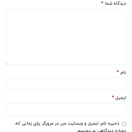
*
دیدگاه شما
*
نام
*
ایمیل
ذخیره نام، ایمیل و وبسایت من در مرورگر برای زمانی که
دوباره دیدگاهی می‌نویسم.