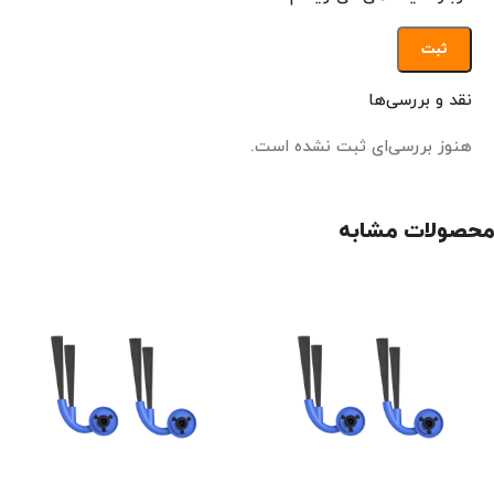
نقد و بررسی‌ها
هنوز بررسی‌ای ثبت نشده است.
محصولات مشابه