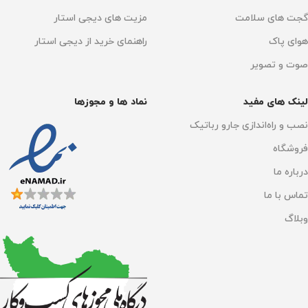
گجت های سلامت
مزیت های دیجی استار
هوای پاک
راهنمای خرید از دیجی استار
صوت و تصویر
لینک های مفید
نماد ها و مجوزها
نصب و راه‌اندازی جارو رباتیک
فروشگاه
درباره ما
تماس با ما
وبلاگ