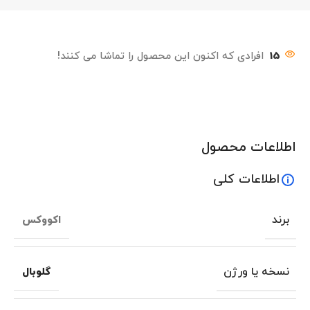
15
افرادی که اکنون این محصول را تماشا می کنند!
اطلاعات محصول
اطلاعات کلی
برند
اکووکس
نسخه یا ورژن
گلوبال