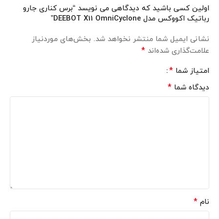
اولین کسی باشید که دیدگاهی می نویسد “برس کناری جارو
رباتیک اکووکس مدل DEEBOT X11 OmniCyclone”
نشانی ایمیل شما منتشر نخواهد شد.
بخش‌های موردنیاز
*
علامت‌گذاری شده‌اند
*
امتیاز شما
*
دیدگاه شما
*
نام