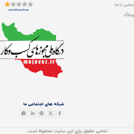
تماس با ما
وبلاگ
شبکه های اجتماعی ما
تمامی حقوق برای این سایت محفوظ است.