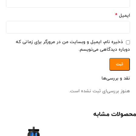
*
ایمیل
ذخیره نام، ایمیل و وبسایت من در مرورگر برای زمانی که
دوباره دیدگاهی می‌نویسم.
نقد و بررسی‌ها
هنوز بررسی‌ای ثبت نشده است.
محصولات مشابه