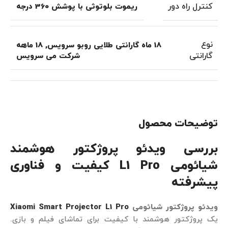
کنترل راه دور
ریموت بلوتوثی با پوشش 360 درجه
نوع
18 ماه گارانتی طلایی روبو سرویس
,
18 ماهه
گارانتی
شرکت می سرویس
توضیحات محصول
بررسی ویدئو پروژکتور هوشمند
شیائومی
L1 Pro
کیفیت و فناوری
پیشرفته
ویدئو پروژکتور شیائومی
Xiaomi Smart Projector L1 Pro
یک پروژکتور هوشمند با کیفیت برای تماشای فیلم و بازی.