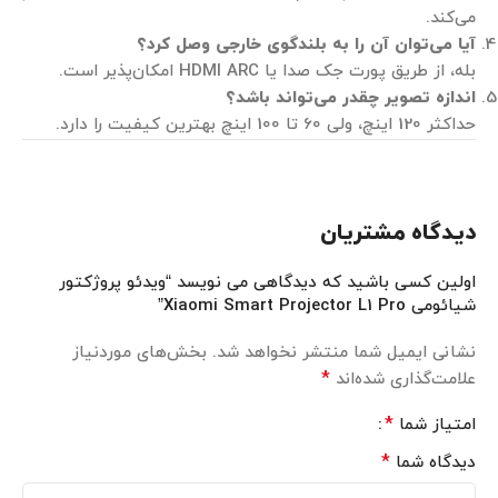
می‌کند.
آیا می‌توان آن را به بلندگوی خارجی وصل کرد؟
بله، از طریق پورت جک صدا یا HDMI ARC امکان‌پذیر است.
اندازه تصویر چقدر می‌تواند باشد؟
حداکثر 120 اینچ، ولی 60 تا 100 اینچ بهترین کیفیت را دارد.
دیدگاه مشتریان
اولین کسی باشید که دیدگاهی می نویسد “ویدئو پروژکتور
شیائومی Xiaomi Smart Projector L1 Pro”
نشانی ایمیل شما منتشر نخواهد شد.
بخش‌های موردنیاز
*
علامت‌گذاری شده‌اند
*
امتیاز شما
*
دیدگاه شما