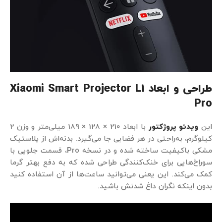
طراحی و ابعاد
Xiaomi Smart Projector L1
Pro
این
ویدئو پروژکتور
با ابعاد 210 × 128 × 189 میلی‌متر و وزن 2
کیلوگرم، به‌راحتی در هر فضایی جا می‌گیرد. بدنه‌اش از پلاستیک
مشکی باکیفیت ساخته شده و در نسخه Pro، قسمت جلویی با
سوراخ‌هایی برای خنک‌کنندگی طراحی شده که به دفع بهتر گرما
کمک می‌کند. این یعنی می‌توانید ساعت‌ها از آن استفاده کنید
بدون اینکه نگران داغ شدنش باشید.