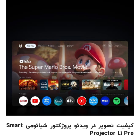
کیفیت تصویر در ویدئو پروژکتور شیائومی
Smart
Projector L1 Pro