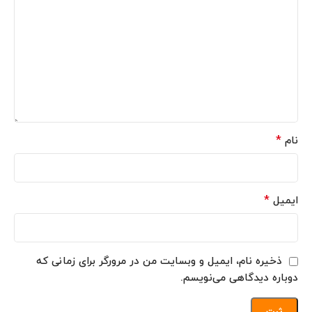
*
نام
*
ایمیل
ذخیره نام، ایمیل و وبسایت من در مرورگر برای زمانی که
دوباره دیدگاهی می‌نویسم.