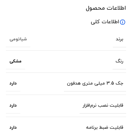
اطلاعات محصول
اطلاعات کلی
برند
شیائومی
رنگ
مشکی
جک 3.5 میلی متری هدفون
دارد
قابلیت نصب نرم‌افزار
دارد
قابلیت ضبط برنامه
دارد