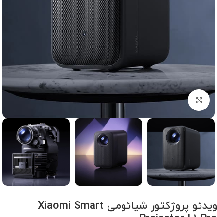
برای بزرگنمایی کلیک کنید
ویدئو پروژکتور شیائومی Xiaomi Smart